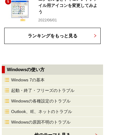
5
イル用アイコンを変更してみよ
う
2022/06/01
ランキングをもっと見る
Windowsの使い方
Windows 7の基本
起動・終了・フリーズのトラブル
Windowsの各種設定のトラブル
Outlook、IE、ネットのトラブル
Windowsの原因不明のトラブル
他のテーマも見る