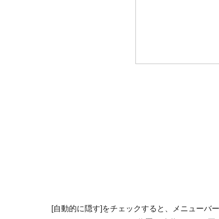
[自動的に隠す]をチェックすると、メニューバ