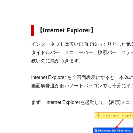
【Internet Explorer】
インターネットは広い画面でゆっくりとした気
タイトルバー、メニューバー、検索バー、ステ
狭いのに気がつきます。
Internet Explorer を全画面表示にす
画面解像度が低いノートパソコンでも十分にイ
まず、Internet Explorerを起動して、[表