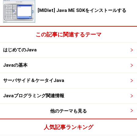
[MIDlet] Java ME SDKをインストールする
この記事に関連するテーマ
はじめてのJava
Javaの基本
サーバサイド＆ケータイJava
Javaプログラミング関連情報
他のテーマも見る
人気記事ランキング