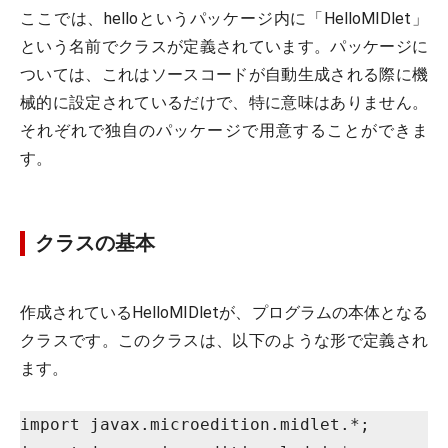
ここでは、helloというパッケージ内に「HelloMIDlet」
という名前でクラスが定義されています。パッケージに
ついては、これはソースコードが自動生成される際に機
械的に設定されているだけで、特に意味はありません。
それぞれで独自のパッケージで用意することができま
す。
クラスの基本
作成されているHelloMIDletが、プログラムの本体となる
クラスです。このクラスは、以下のような形で定義され
ます。
import javax.microedition.midlet.*;