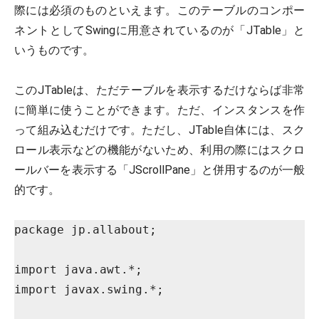
際には必須のものといえます。このテーブルのコンポー
ネントとしてSwingに用意されているのが「JTable」と
いうものです。
このJTableは、ただテーブルを表示するだけならば非常
に簡単に使うことができます。ただ、インスタンスを作
って組み込むだけです。ただし、JTable自体には、スク
ロール表示などの機能がないため、利用の際にはスクロ
ールバーを表示する「JScrollPane」と併用するのが一般
的です。
package jp.allabout;
import java.awt.*;
import javax.swing.*;