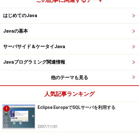
はじめてのJava
Javaの基本
サーバサイド＆ケータイJava
Javaプログラミング関連情報
他のテーマも見る
人気記事ランキング
Eclipse EuropaでSQLサーバを利用する
1
2007/11/01