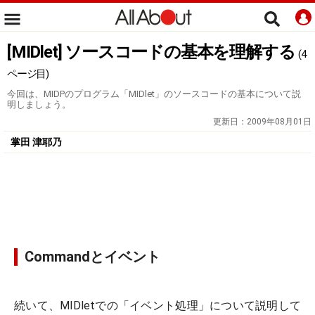
[MIDlet] ソースコードの基本を理解する
(4
ページ目)
今回は、MIDPのプログラム「MIDlet」のソースコードの基本について説
明しましょう。
更新日：
2009年08月01日
掌田 津耶乃
Commandとイベント
続いて、MIDletでの「イベント処理」について説明して