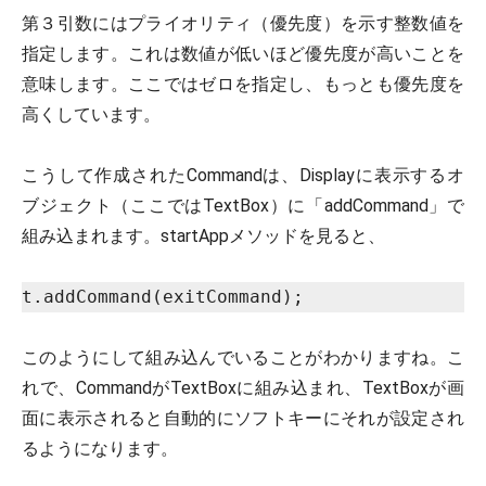
第３引数にはプライオリティ（優先度）を示す整数値を
指定します。これは数値が低いほど優先度が高いことを
意味します。ここではゼロを指定し、もっとも優先度を
高くしています。
こうして作成されたCommandは、Displayに表示するオ
ブジェクト（ここではTextBox）に「addCommand」で
組み込まれます。startAppメソッドを見ると、
t.addCommand(exitCommand);
このようにして組み込んでいることがわかりますね。こ
れで、CommandがTextBoxに組み込まれ、TextBoxが画
面に表示されると自動的にソフトキーにそれが設定され
るようになります。