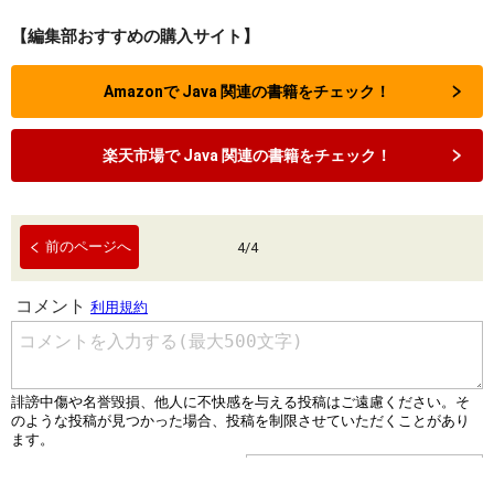
【編集部おすすめの購入サイト】
Amazonで Java 関連の書籍をチェック！
楽天市場で Java 関連の書籍をチェック！
前のページへ
4
/
4