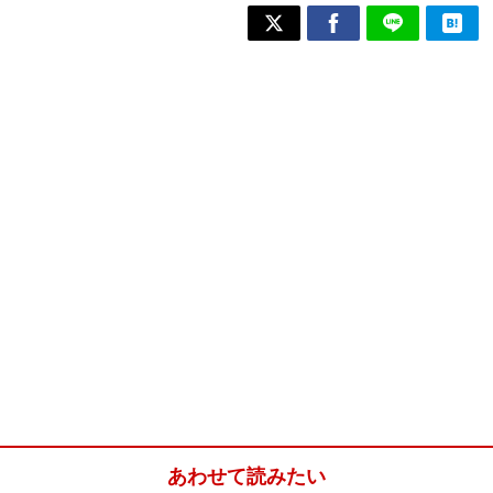
あわせて読みたい