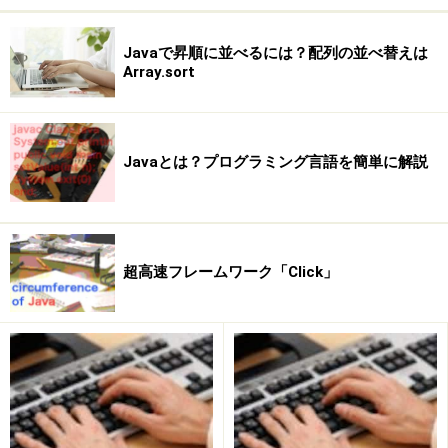
Javaで昇順に並べるには？配列の並べ替えは
Array.sort
Javaとは？プログラミング言語を簡単に解説
超高速フレームワーク「Click」