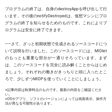
プログラムの終了は、自身のdestroyAppを呼び出して行
います。その後のnotifyDestroyedは、仮想マシンにプロ
グラムの終了を知らせるためのものです。これによりプ
ログラムは安全に終了できます。
――さて、ざっと初期状態で生成されるソースコードにつ
いて説明を行いました。このソースコードには、MIDlet
のもっとも重要な部分が一通りそろっています。まず
は、このソースコードを完全に読み解くことからはじめ
ましょう。それぞれの働きがきっちりと頭に入ったとこ
ろで、少しずつMIDPを使っていくことにしましょう。
※記事内容は執筆時点のものです。最新の内容をご確認くださ
い。
※OSやアプリ、ソフトのバージョンによっては画面表示、操作方
法が異なる可能性があります。