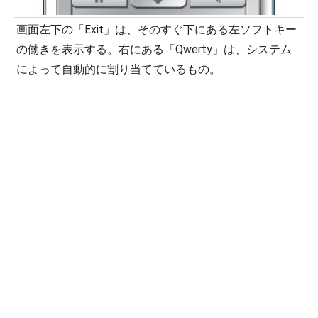
画面左下の「Exit」は、そのすぐ下にある左ソフトキー
の働きを表示する。右にある「Qwerty」は、システム
によって自動的に割り当てているもの。