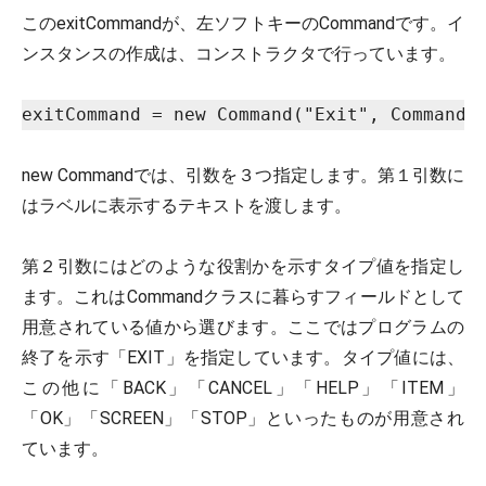
このexitCommandが、左ソフトキーのCommandです。イ
ンスタンスの作成は、コンストラクタで行っています。
exitCommand = new Command("Exit", Command.
new Commandでは、引数を３つ指定します。第１引数に
はラベルに表示するテキストを渡します。
第２引数にはどのような役割かを示すタイプ値を指定し
ます。これはCommandクラスに暮らすフィールドとして
用意されている値から選びます。ここではプログラムの
終了を示す「EXIT」を指定しています。タイプ値には、
この他に「BACK」「CANCEL」「HELP」「ITEM」
「OK」「SCREEN」「STOP」といったものが用意され
ています。