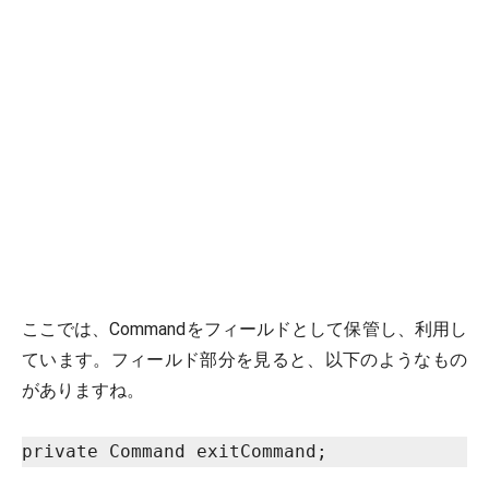
ここでは、Commandをフィールドとして保管し、利用し
ています。フィールド部分を見ると、以下のようなもの
がありますね。
private Command exitCommand;