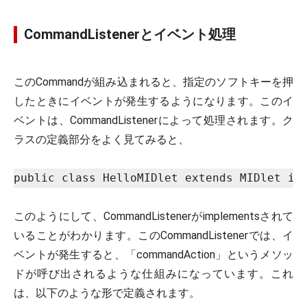
CommandListenerとイベント処理
このCommandが組み込まれると、指定のソフトキーを押
したときにイベントが発生するようになります。このイ
ベントは、CommandListenerによって処理されます。ク
ラスの定義部分をよく見てみると、
public class HelloMIDlet extends MIDlet im
このようにして、CommandListenerがimplementsされて
いることがわかります。このCommandListenerでは、イ
ベントが発生すると、「commandAction」というメソッ
ドが呼び出されるような仕組みになっています。これ
は、以下のような形で定義されます。