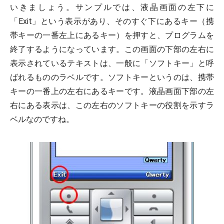
いきましょう。サンプルでは、液晶画面の左下に
「Exit」という表示があり、そのすぐ下にあるキー（携
帯キーの一番左上にあるキー）を押すと、プログラムを
終了するようになっています。この画面の下部の左右に
表示されているテキストは、一般に「ソフトキー」と呼
ばれるもののラベルです。ソフトキーというのは、携帯
キーの一番上の左右にあるキーです。液晶画面下部の左
右にある表示は、この左右のソフトキーの役割を示すラ
ベルなのですね。