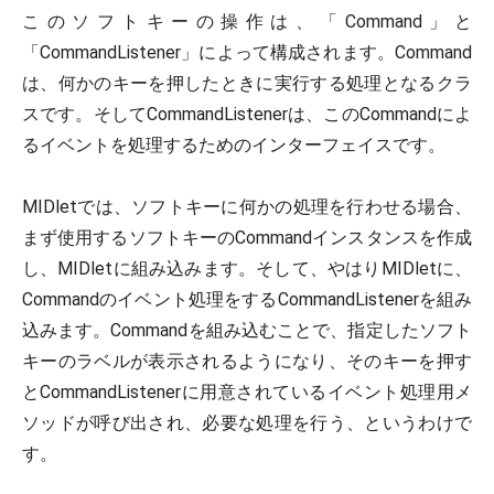
このソフトキーの操作は、「Command」と
「CommandListener」によって構成されます。Command
は、何かのキーを押したときに実行する処理となるクラ
スです。そしてCommandListenerは、このCommandによ
るイベントを処理するためのインターフェイスです。
MIDletでは、ソフトキーに何かの処理を行わせる場合、
まず使用するソフトキーのCommandインスタンスを作成
し、MIDletに組み込みます。そして、やはりMIDletに、
Commandのイベント処理をするCommandListenerを組み
込みます。Commandを組み込むことで、指定したソフト
キーのラベルが表示されるようになり、そのキーを押す
とCommandListenerに用意されているイベント処理用メ
ソッドが呼び出され、必要な処理を行う、というわけで
す。