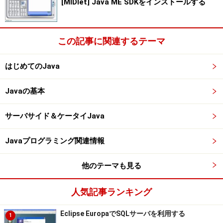
[MIDlet] Java ME SDKをインストールする
この記事に関連するテーマ
はじめてのJava
Javaの基本
サーバサイド＆ケータイJava
Javaプログラミング関連情報
他のテーマも見る
人気記事ランキング
Eclipse EuropaでSQLサーバを利用する
1