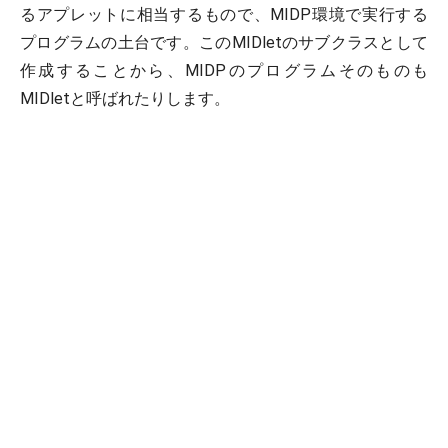
るアプレットに相当するもので、MIDP環境で実行する
プログラムの土台です。このMIDletのサブクラスとして
作成することから、MIDPのプログラムそのものも
MIDletと呼ばれたりします。