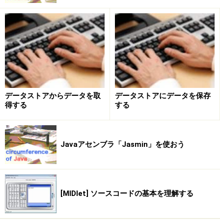
データストアからデータを取
データストアにデータを保存
得する
する
Javaアセンブラ「Jasmin」を使おう
[MIDlet] ソースコードの基本を理解する