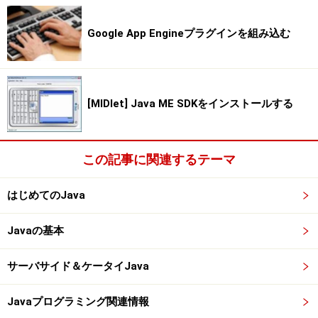
Google App Engineプラグインを組み込む
[MIDlet] Java ME SDKをインストールする
この記事に関連するテーマ
はじめてのJava
Javaの基本
サーバサイド＆ケータイJava
Javaプログラミング関連情報