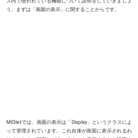
ス内で使われている機能について説明をしていきましょ
う。まずは「画面の表示」に関することからです。
MIDletでは、画面の表示は「Display」というクラスによ
って管理されています。これ自体が画面に表示されるわ