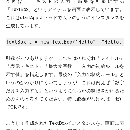
今回は、テキストの入力・編集を可能にする
「TextBox」というアイテムを画面に表示しています。
これはstartAppメソッドで以下のようにインスタンスを
生成しています。
TextBox t = new TextBox("Hello", "Hello, W
引数が４つありますが、これらはそれぞれ「タイトル」
「表示テキスト」「最大文字数」「入力の制約ルールを
示す値」を指定します。最後の「入力の制約ルール」と
いうのがわかりにくいでしょうが、これは例えば「数字
だけを入力する」というように何らかの制限をかけるた
めのものと考えてください。特に必要がなければ、ゼロ
でOKです。
こうして作成されたTextBoxインスタンスを、画面に表