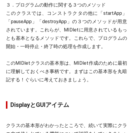
３．プログラムの動作に関する３つのメソッド
このクラスでは、コンストラクタの他に「startApp」
「pauseApp」「destroyApp」の３つのメソッドが用意
されています。これらが、MIDletに用意されているもっ
とも基本となるメソッドです。これらで、プログラムの
開始・一時停止・終了時の処理を作成します。
このMIDletクラスの基本形は、MIDlet作成のために最初
に理解しておくべき事柄です。まずはこの基本形を丸暗
記する！ぐらいに考えておきましょう。
DisplayとGUIアイテム
クラスの基本形がわかったところで、続いて実際にクラ