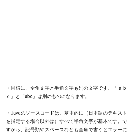
・同様に、全角文字と半角文字も別の文字です。「ａｂ
ｃ」と「abc」は別のものになります。
・Javaのソースコードは、基本的に（日本語のテキスト
を指定する場合以外は）すべて半角文字が基本です。で
すから、記号類やスペースなども全角で書くとエラーに