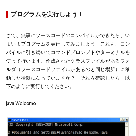
プログラムを実行しよう！
さて、無事にソースコードのコンパイルができたら、い
よいよプログラムを実行してみましょう。これも、コン
パイルに引き続いてコマンドプロンプトやターミナルを
使って行います。作成されたクラスファイルがあるフォ
ルダ（ソースコードファイルがあるのと同じ場所）に移
動した状態になっていますか？ それを確認したら、以
下のように実行してください。
java Welcome