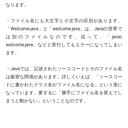
なります。
・ファイル名にも大文字と小文字の区別があります。
「Welcome.java」と「welcome.java」は、Javaの世界で
は別のファイルなのです。従って、「javac
welcome.java」などと実行してもエラーになってしまい
ます。
・Javaでは、記述されたソースコードとそのファイル名
は厳密な関係があります。詳しくいえば、「ソースコー
ドに書かれたクラス名がファイル名になる」という形に
なっています。要するに「勝手にファイル名を変えてし
まうと動かない」ということなのです。