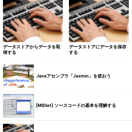
データストアからデータを取
データストアにデータを保存
得する
する
Javaアセンブラ「Jasmin」を使おう
[MIDlet] ソースコードの基本を理解する