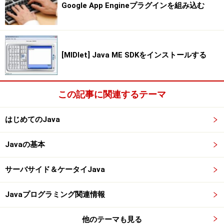
Google App Engineプラグインを組み込む
[MIDlet] Java ME SDKをインストールする
この記事に関連するテーマ
はじめてのJava
Javaの基本
サーバサイド＆ケータイJava
Javaプログラミング関連情報
他のテーマも見る