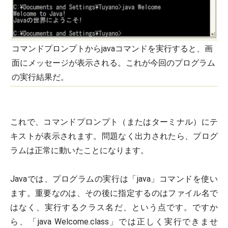
コマンドプロンプトからjavaコマンドを実行すると、画
面にメッセージが表示される。これが今回のプログラム
の実行結果だ。
これで、コマンドプロンプト（またはターミナル）にテ
キストが表示されます。問題なく出力されたら、プログ
ラムは正常に動いたことになります。
Javaでは、プログラムの実行は「java」コマンドを使い
ます。重要なのは、その後に指定するのはファイル名で
はなく、実行するクラス名だ、という点です。ですか
ら、「java Welcome.class」では正しく実行できませ