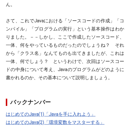
ん。
さて、これでJavaにおける「ソースコードの作成」「コ
ンパイル」「プログラムの実行」という基本操作はわか
りました。－－しかし、ここで作成したソースコード、
一体、何をやっているものだったのでしょうね？ それ
から「クラス名」なんてものも出てきましたが、これは
一体、何でしょう？ というわけで、次回はソースコー
ドの中身について考え、Javaのプログラムがどのように
書かれるのか、その基本について説明しましょう。
バックナンバー
はじめてのJava(1)「Javaを手に入れよう」
はじめてのJava(2)「環境変数をマスターする」