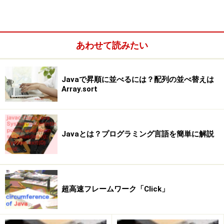
あわせて読みたい
Javaで昇順に並べるには？配列の並べ替えは
Array.sort
Javaとは？プログラミング言語を簡単に解説
超高速フレームワーク「Click」