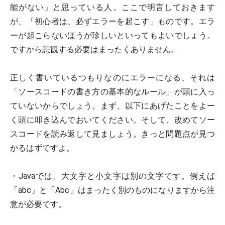
能がない」と思っている人。ここで明言しておきます
が、「初心者は、必ずエラーを起こす」ものです。エラ
ーが起こらないほうが珍しいといってもよいでしょう。
ですから悲観する必要はまったくありません。
正しく書いているつもりなのにエラーになる、それは
「ソースコードの書き方の基本的なルール」が頭に入っ
ていないからでしょう。まず、以下にあげたことをよー
く頭に叩き込んでおいてください。そして、改めてソー
スコードを読み返して見ましょう。きっと問題点が見つ
かるはずですよ。
・Javaでは、大文字と小文字は別の文字です。例えば
「abc」と「Abc」はまったく別のものになりますから注
意が必要です。