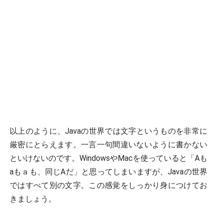
以上のように、Javaの世界では文字というものを非常に
厳密にとらえます。一言一句間違いないように書かない
といけないのです。WindowsやMacを使っていると「Aも
aもａも、同じAだ」と思ってしまいますが、Javaの世界
ではすべて別の文字。この感覚をしっかり身につけてお
きましょう。