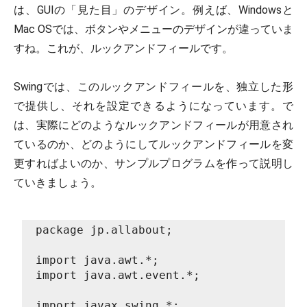
は、GUIの「見た目」のデザイン。例えば、Windowsと
Mac OSでは、ボタンやメニューのデザインが違っていま
すね。これが、ルックアンドフィールです。
Swingでは、このルックアンドフィールを、独立した形
で提供し、それを設定できるようになっています。で
は、実際にどのようなルックアンドフィールが用意され
ているのか、どのようにしてルックアンドフィールを変
更すればよいのか、サンプルプログラムを作って説明し
ていきましょう。
package jp.allabout;
import java.awt.*;
import java.awt.event.*;
import javax.swing.*;