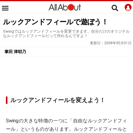
ルックアンドフィールで遊ぼう！
Swingではルックアンドフィールを変更できます。自分だけのオリジナル
なルックアンドフィールだって作れるんですよ！
更新日：
2008年05月01日
掌田 津耶乃
ルックアンドフィールを変えよう！
Swingの大きな特徴の一つに「自由なルックアンドフィ
ール」というものがあります。ルックアンドフィールと