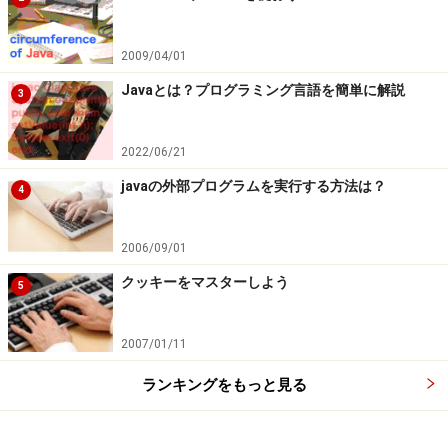
2009/04/01
Javaとは？プログラミング言語を簡単に解説
3
2022/06/21
javaの外部プログラムを実行する方法は？
4
2006/09/01
クッキーをマスターしよう
5
2007/01/11
ランキングをもっと見る