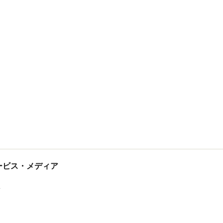
tサービス・メディア
ス