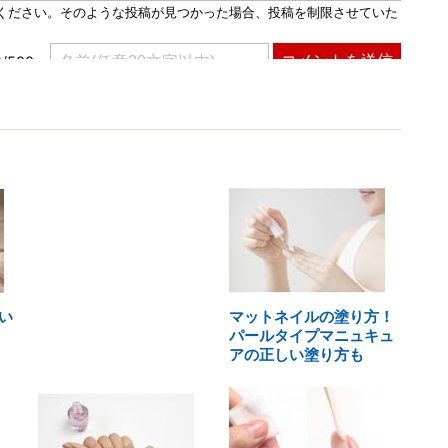
い
マットネイルの塗り方！
パールタイプマニュキュ
アの正しい塗り方も