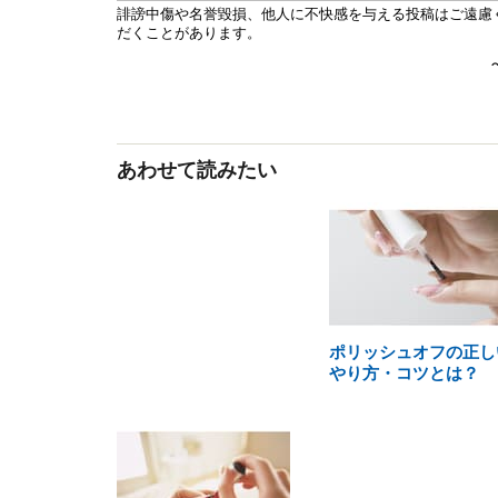
あわせて読みたい
ポリッシュオフの正し
やり方・コツとは？