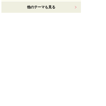
他のテーマも見る