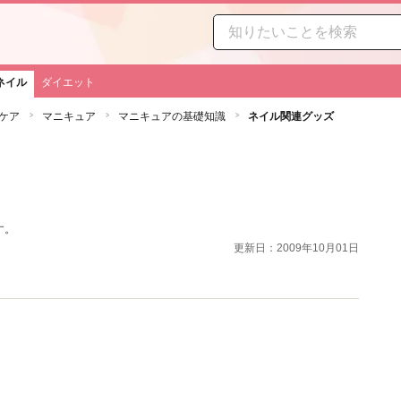
ネイル
ダイエット
ケア
マニキュア
マニキュアの基礎知識
ネイル関連グッズ
す。
更新日：2009年10月01日