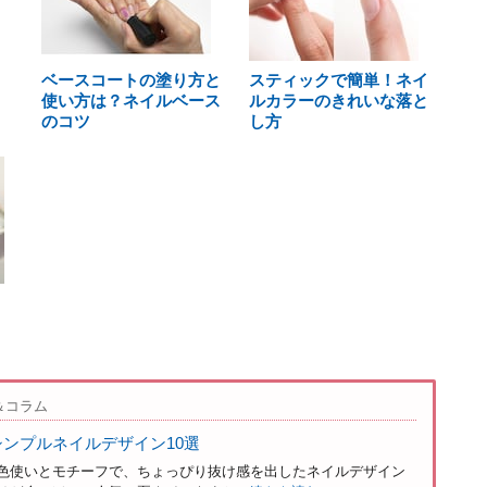
ベースコートの塗り方と
スティックで簡単！ネイ
使い方は？ネイルベース
ルカラーのきれいな落と
のコツ
し方
＆コラム
ンプルネイルデザイン10選
色使いとモチーフで、ちょっぴり抜け感を出したネイルデザイン