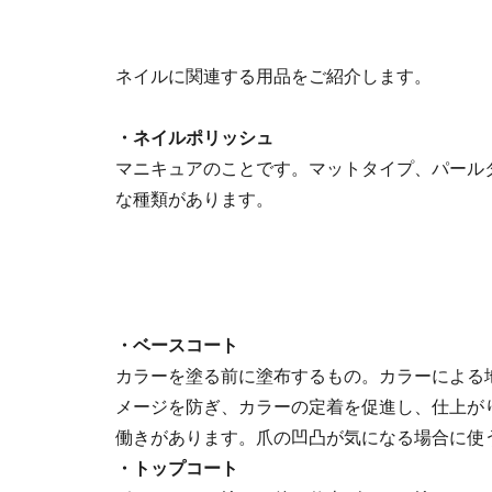
ネイルに関連する用品をご紹介します。
・ネイルポリッシュ
マニキュアのことです。マットタイプ、パール
な種類があります。
・ベースコート
カラーを塗る前に塗布するもの。カラーによる
メージを防ぎ、カラーの定着を促進し、仕上が
働きがあります。爪の凹凸が気になる場合に使
・トップコート