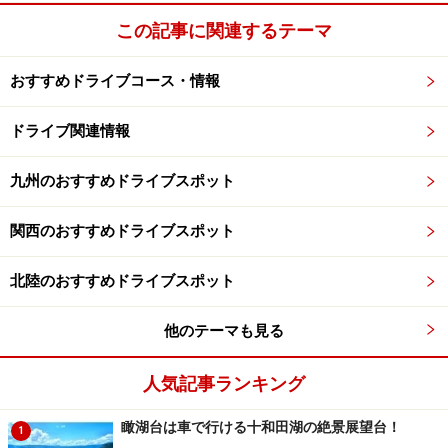
この記事に関連するテーマ
おすすめドライブコース・情報
ドライブ関連情報
九州のおすすめドライブスポット
関西のおすすめドライブスポット
北陸のおすすめドライブスポット
他のテーマも見る
人気記事ランキング
瞰湖台は車で行ける十和田湖の絶景展望台！
1