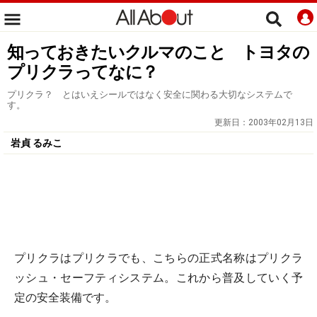
知っておきたいクルマのこと トヨタの
プリクラってなに？
プリクラ？ とはいえシールではなく安全に関わる大切なシステムで
す。
更新日：
2003年02月13日
岩貞 るみこ
プリクラはプリクラでも、こちらの正式名称はプリクラ
ッシュ・セーフティシステム。これから普及していく予
定の安全装備です。