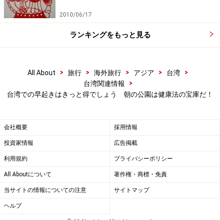
2010/06/17
ランキングをもっと見る
>
>
>
>
>
All About
旅行
海外旅行
アジア
台湾
>
台湾関連情報
台湾での早起きはきっと得でしょう 朝の公園は健康法の宝庫だ！
会社概要
採用情報
投資家情報
広告掲載
利用規約
プライバシーポリシー
All Aboutについて
著作権・商標・免責
当サイトの情報についての注意
サイトマップ
ヘルプ