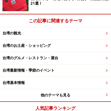
21選！
この記事に関連するテーマ
台湾の観光
台湾のお土産・ショッピング
台湾のグルメ・レストラン・屋台
台湾最新情報・季節のイベント
台湾基本情報
他のテーマも見る
人気記事ランキング