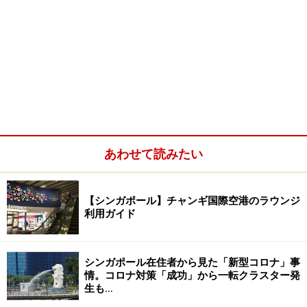
あわせて読みたい
【シンガポール】チャンギ国際空港のラウンジ
利用ガイド
シンガポール在住者から見た「新型コロナ」事
情。コロナ対策「成功」から一転クラスター発
生も…