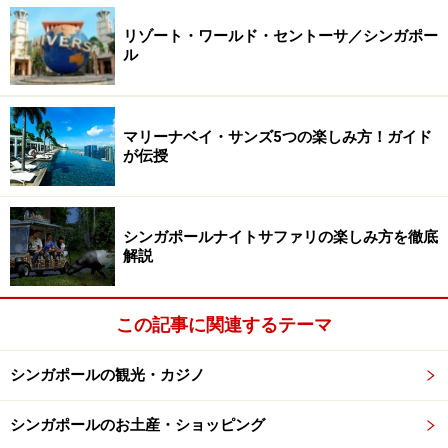
リゾート・ワールド・セントーサ／シンガポー
ル
マリーナベイ・サンズ5つの楽しみ方！ガイド
が伝授
シンガポールナイトサファリの楽しみ方を徹底
解説
この記事に関連するテーマ
シンガポールの観光・カジノ
シンガポールのお土産・ショッピング