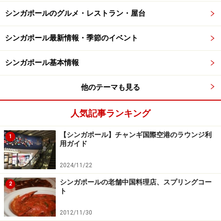
シンガポールのグルメ・レストラン・屋台
シンガポール最新情報・季節のイベント
シンガポール基本情報
他のテーマも見る
人気記事ランキング
【シンガポール】チャンギ国際空港のラウンジ利
1
用ガイド
2024/11/22
シンガポールの老舗中国料理店、スプリングコー
2
ト
2012/11/30