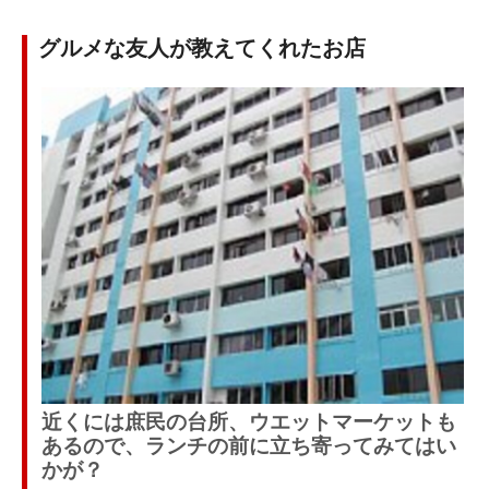
グルメな友人が教えてくれたお店
近くには庶民の台所、ウエットマーケットも
あるので、ランチの前に立ち寄ってみてはい
かが？