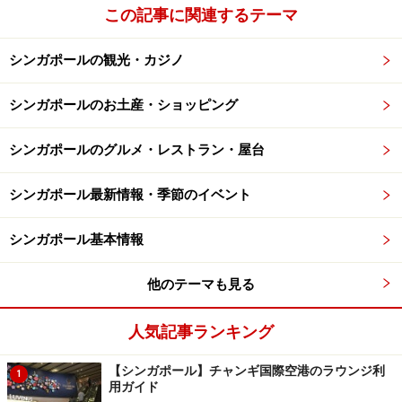
この記事に関連するテーマ
シンガポールの観光・カジノ
シンガポールのお土産・ショッピング
シンガポールのグルメ・レストラン・屋台
シンガポール最新情報・季節のイベント
シンガポール基本情報
他のテーマも見る
人気記事ランキング
【シンガポール】チャンギ国際空港のラウンジ利
1
用ガイド