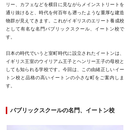
リー、カフェなどを横目に見ながらメインストリートを
通り抜けると、時代を何百年も遡ったような重厚な建造
物群が見えてきます。これがイギリスのエリート養成校
として有名な名門パブリックスクール、イートン校で
す。
日本の時代でいうと室町時代に設立されたイートンは、
イギリス王室のウイリアム王子とヘンリー王子の母校と
しても知られる学校です。今回は、この由緒正しいイー
トン校と品格の高いイートンの小さな町をご案内しま
す。
パブリックスクールの名門、イートン校