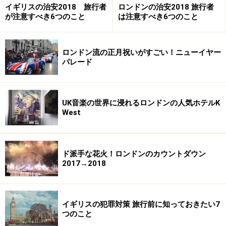
イギリスの治安2018 旅行者
ロンドンの治安2018 旅行者
が注意すべき6つのこと
は注意すべき6つのこと
ロンドン流の正月祝いがすごい！ニューイヤー
パレード
UK音楽の世界に浸れるロンドンの人気ホテルK
West
ド派手な花火！ロンドンのカウントダウン
2017→2018
イギリスの犯罪対策 旅行前に知っておきたい7
つのこと