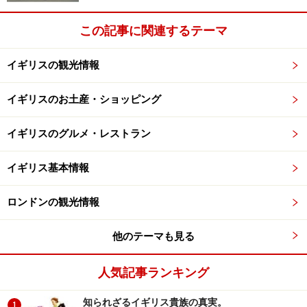
この記事に関連するテーマ
イギリスの観光情報
イギリスのお土産・ショッピング
イギリスのグルメ・レストラン
イギリス基本情報
ロンドンの観光情報
他のテーマも見る
人気記事ランキング
知られざるイギリス貴族の真実。
1