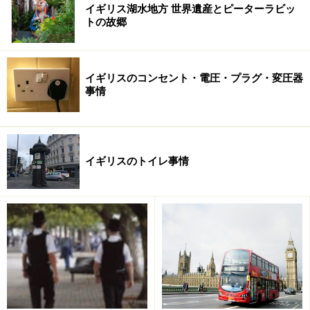
イギリス湖水地方 世界遺産とピーターラビッ
トの故郷
イギリスのコンセント・電圧・プラグ・変圧器
事情
イギリスのトイレ事情