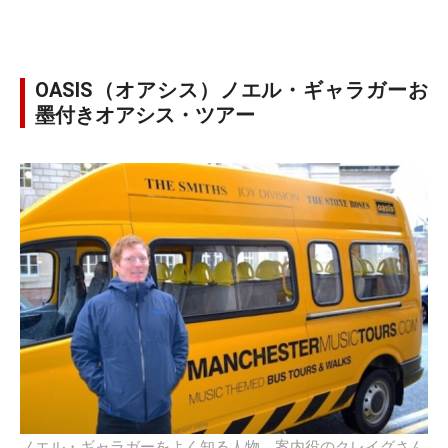
OASIS（オアシス）ノエル・ギャラガーお
墨付きオアシス・ツアー
ノエル・ギャラガーをよく知る人物、案内役のクレイグさん