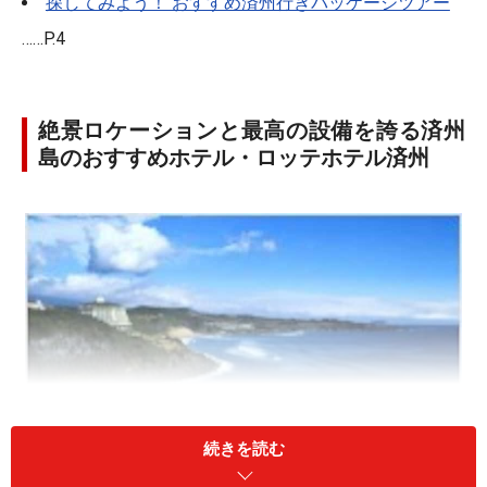
探してみよう！ おすすめ済州行きパッケージツアー
……P.4
絶景ロケーションと最高の設備を誇る済州
島のおすすめホテル・ロッテホテル済州
続きを読む