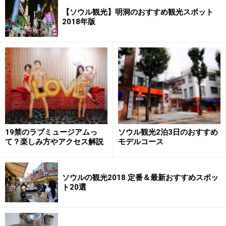
【ソウル観光】明洞のおすすめ観光スポット
2018年版
19禁のラブミュージアムっ
ソウル観光2泊3日のおすすめ
て？楽しみ方やアクセス解説
モデルコース
ソウルの観光2018 定番＆最新おすすめスポッ
ト20選