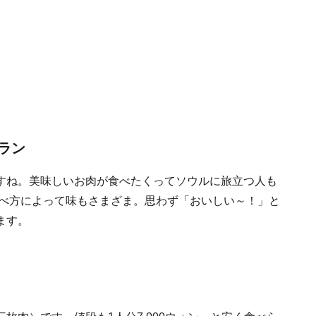
ラン
すね。美味しいお肉が食べたくってソウルに旅立つ人も
食べ方によって味もさまざま。思わず「おいしい～！」と
ます。