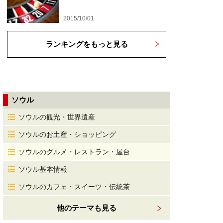
2015/10/01
ランキングをもっと見る
ソウル
ソウルの観光・世界遺産
ソウルのお土産・ショッピング
ソウルのグルメ・レストラン・屋台
ソウル基本情報
ソウルのカフェ・スイーツ・伝統茶
他のテーマも見る