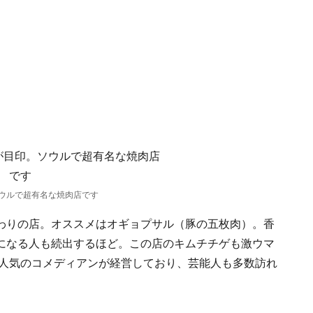
ウルで超有名な焼肉店です
わりの店。オススメはオギョプサル（豚の五枚肉）。香
になる人も続出するほど。この店のキムチチゲも激ウマ
大人気のコメディアンが経営しており、芸能人も多数訪れ