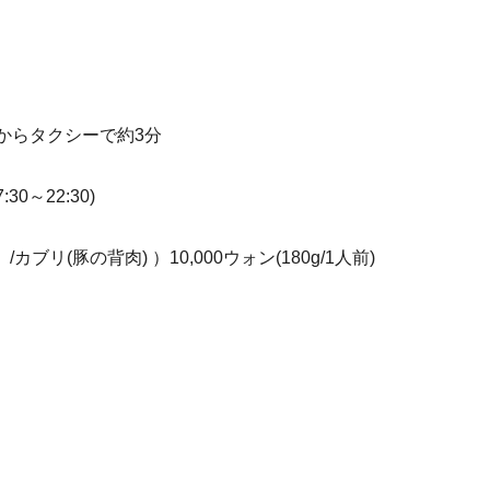
からタクシーで約3分
30～22:30)
(豚の背肉) ）10,000ウォン(180g/1人前)