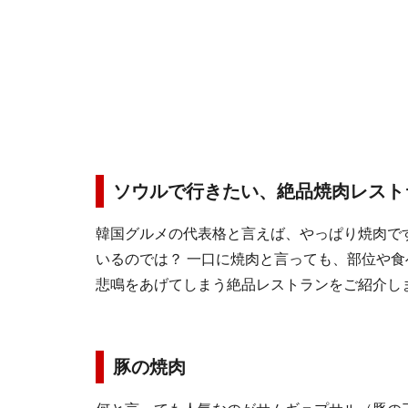
ソウルで行きたい、絶品焼肉レスト
韓国グルメの代表格と言えば、やっぱり焼肉で
いるのでは？ 一口に焼肉と言っても、部位や
悲鳴をあげてしまう絶品レストランをご紹介し
豚の焼肉