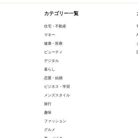
カテゴリー一覧
住宅・不動産
マネー
健康・医療
ビューティ
デジタル
暮らし
恋愛・結婚
ビジネス・学習
メンズスタイル
旅行
趣味
ファッション
グルメ