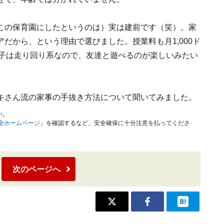
この保育園にしたというのは）実は建前です（笑）。家
だから、という理由で選びました。授業料も月1,000ド
の子は走り回り系なので、友達と遊べるのが楽しいみたい
キさん流の家事の手抜き方法について聞いてみました。
い。
安全ホームページ
」を確認するなど、安全確保に十分注意を払ってくださ
次のページへ