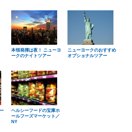
本領発揮は夜！ ニューヨ
ニューヨークのおすすめ
ークのナイトツアー
オプショナルツアー
ー
ヘルシーフードの宝庫ホ
ールフーズマーケット／
NY