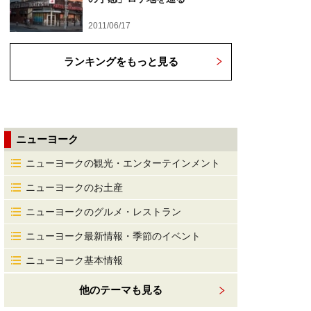
2011/06/17
ランキングをもっと見る
ニューヨーク
ニューヨークの観光・エンターテインメント
ニューヨークのお土産
ニューヨークのグルメ・レストラン
ニューヨーク最新情報・季節のイベント
ニューヨーク基本情報
他のテーマも見る