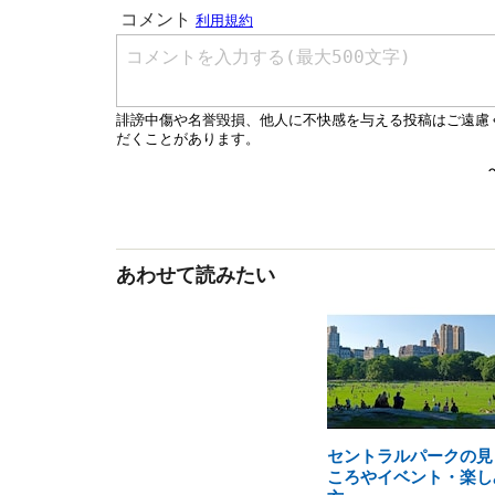
あわせて読みたい
セントラルパークの見
ころやイベント・楽し