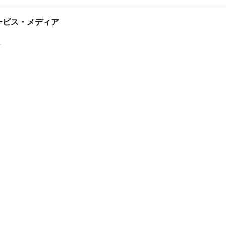
tサービス・メディア
ス