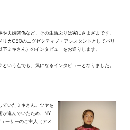
事や夫婦関係など、その生活ぶりは実にさまざまです。
メリカCEOのエグゼクティブ・アシスタントとしてバリ
以下ミキさん）のインタビューをお送りします。
立という点でも、気になるインタビューとなりました。
していたミキさん。ツヤを
術が進んでいたため、NY
デューサーのご主人（アメ