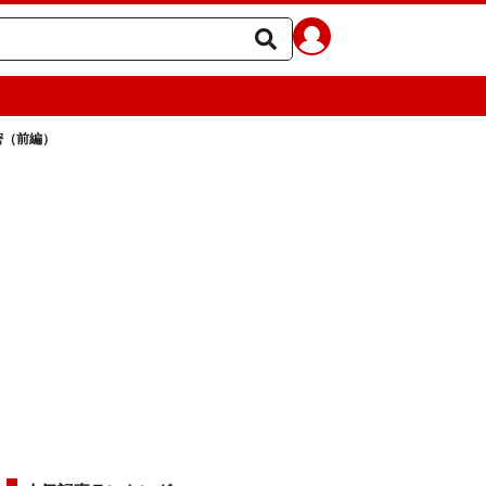
密（前編）