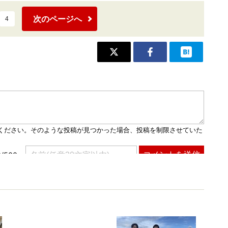
次のページへ
4