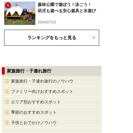
森林公園で遊ぼう！泳ごう！
5
幼児も遊べる安心遊具と水遊び
2004/07/10
ランキングをもっと見る
家族旅行・子連れ旅行
家族旅行・子連れ旅行のノウハウ
ファミリー向けおすすめスポット
エリア別おすすめスポット
季節のおすすめスポット
子供とおでかけノウハウ