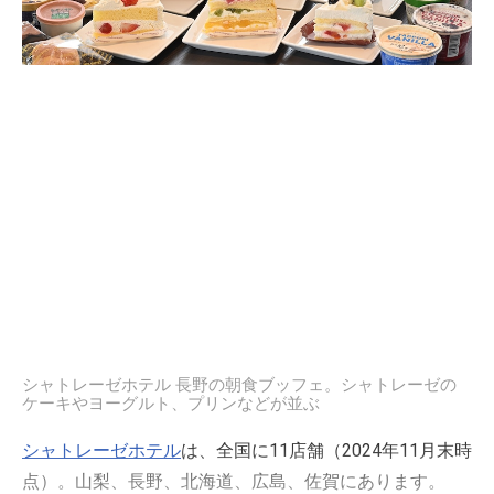
シャトレーゼホテル 長野の朝食ブッフェ。シャトレーゼの
ケーキやヨーグルト、プリンなどが並ぶ
シャトレーゼホテル
は、全国に11店舗（2024年11月末時
点）。山梨、長野、北海道、広島、佐賀にあります。