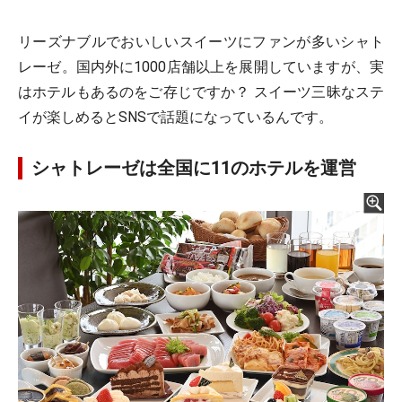
リーズナブルでおいしいスイーツにファンが多いシャト
レーゼ。国内外に1000店舗以上を展開していますが、実
はホテルもあるのをご存じですか？ スイーツ三昧なステ
イが楽しめるとSNSで話題になっているんです。
シャトレーゼは全国に11のホテルを運営