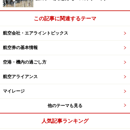
この記事に関連するテーマ
航空会社・エアライントピックス
航空券の基本情報
空港・機内の過ごし方
航空アライアンス
マイレージ
他のテーマも見る
人気記事ランキング