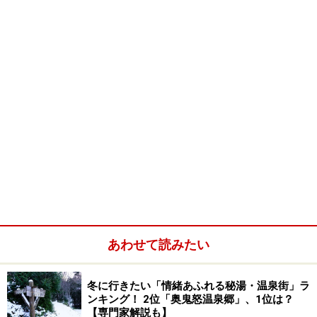
あわせて読みたい
冬に行きたい「情緒あふれる秘湯・温泉街」ラ
ンキング！ 2位「奥鬼怒温泉郷」、1位は？
【専門家解説も】