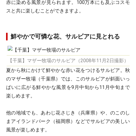
赤に染める風景が見られます。100万本にも及ぶコスモ
スと共に楽しむことができますよ。
鮮やかで可憐な花、サルビアに見とれる
【千葉】マザー牧場のサルビア（2008年11月2日撮影）
夏から秋にかけて鮮やかな赤い花をつけるサルビア。秋
のマザー牧場（千葉県）では、このサルビアが斜面いっ
ぱいに広がる鮮やかな風景を9月中旬から11月中旬まで
楽しめます。
他の地域でも、あわじ花さじき（兵庫県）や、のこのし
まアイランドパーク（福岡県）などでサルビアの美しい
風景が楽しめます。