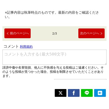
※記事内容は執筆時点のものです。最新の内容をご確認くださ
い。
前のページへ
次のページへ
2
/
3