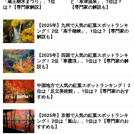
「蔵王樹氷まつり」、1位
と「草津温泉」、1位は？
は？【専門家解説】
【専門家の解説も】
【2025年】九州で人気の紅葉スポットランキ
ング！ 2位「高千穂峡」、1位は？【専門家の
解説も】
【2025年】四国で人気の紅葉スポットランキ
ング！ 2位「寒霞渓」、1位は？【専門家の解
説も】
中国地方で人気の紅葉スポットランキング！ 2
位は「足立美術館」、1位は？【専門家のおす
すめも】
【2025年】京都で人気の紅葉スポットランキ
ング！ 2位は「嵐山」、1位は？【専門家のお
すすめも】