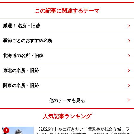
この記事に関連するテーマ
厳選！ 名所・旧跡
季節ごとのおすすめ名所
北海道の名所・旧跡
東北の名所・旧跡
関東の名所・旧跡
他のテーマも見る
人気記事ランキング
【2026年】冬に行きたい「雪景色が似合う城」ラ
1