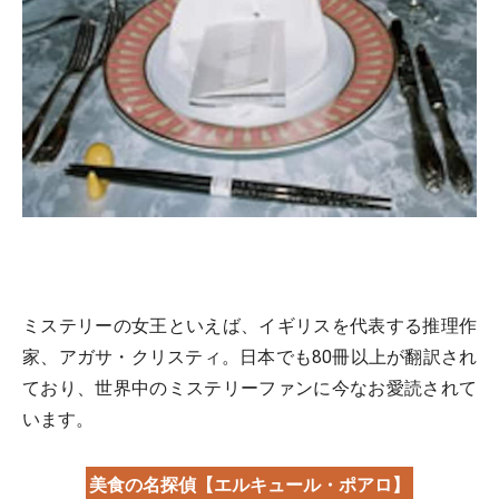
ミステリーの女王といえば、イギリスを代表する推理作
家、アガサ・クリスティ。日本でも80冊以上が翻訳され
ており、世界中のミステリーファンに今なお愛読されて
います。
美食の名探偵【エルキュール・ポアロ】