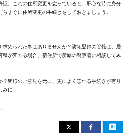
許証。これの住所変更を怠っていると、肝心な時に身分
だらすぐに住所変更の手続きをしておきましょう。
を求められた事はありませんか？防犯登録の管轄は、居
府県が変わる場合、新住所で所轄の警察署に相談してみ
か？皆様のご意見を元に、更によく忘れる手続きが有り
しみに。
い。