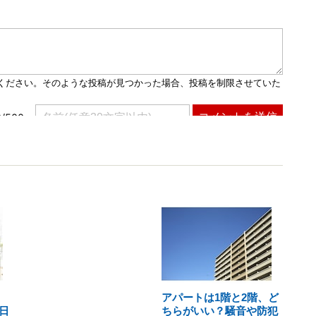
アパートは1階と2階、ど
日
ちらがいい？騒音や防犯