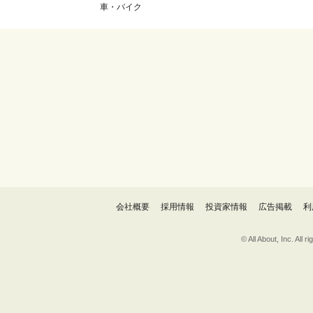
車・バイク
会社概要
採用情報
投資家情報
広告掲載
利
© All About, 