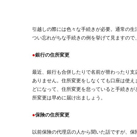
引越しの際には色々な手続きが必要。通常の生
つい忘れがちな手続きの例を挙げて見ますので
●
銀行の住所変更
最近、銀行も合併したりで名前が替わったり支
ありません。住所変更をしなくても口座は使え
どになって、住所変更を怠っていると手続きが
所変更は早めに届け出ましょう。
●
保険の住所変更
以前保険の代理店の人から聞いた話ですが、保険