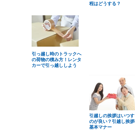
程はどうする？
引っ越し時のトラックへ
の荷物の積み方！レンタ
カーで引っ越ししよう
引越しの挨拶はいつす
のが良い？引越し挨拶
基本マナー