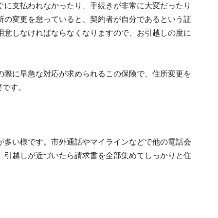
ぐに支払われなかったり、手続きが非常に大変だったり
所の変更を怠っていると、契約者が自分であるという証
用意しなければならなくなりますので、お引越しの度に
の際に早急な対応が求められるこの保険で、住所変更を
要です。
が多い様です。市外通話やマイラインなどで他の電話会
。引越しが近づいたら請求書を全部集めてしっかりと住