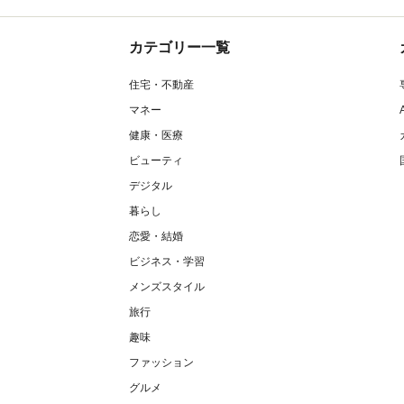
カテゴリー一覧
住宅・不動産
マネー
健康・医療
ビューティ
デジタル
暮らし
恋愛・結婚
ビジネス・学習
メンズスタイル
旅行
趣味
ファッション
グルメ