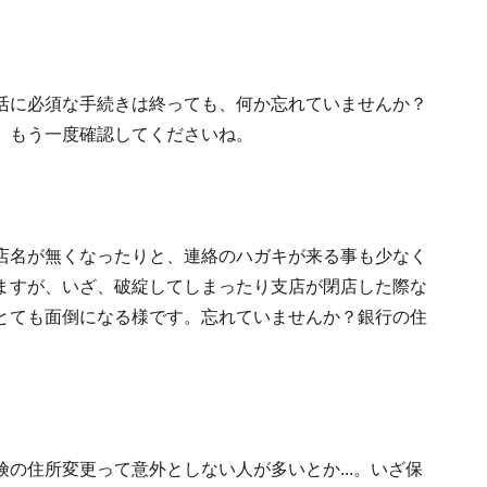
活に必須な手続きは終っても、何か忘れていませんか？
、もう一度確認してくださいね。
店名が無くなったりと、連絡のハガキが来る事も少なく
ますが、いざ、破綻してしまったり支店が閉店した際な
とても面倒になる様です。忘れていませんか？銀行の住
の住所変更って意外としない人が多いとか...。いざ保