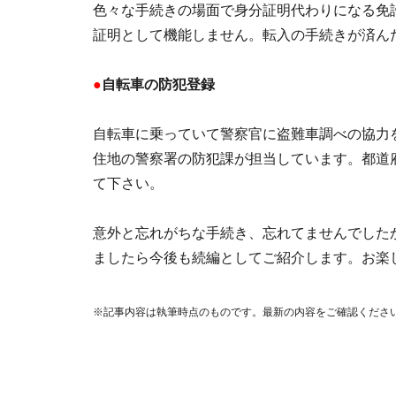
色々な手続きの場面で身分証明代わりになる免
証明として機能しません。転入の手続きが済ん
●
自転車の防犯登録
自転車に乗っていて警察官に盗難車調べの協力
住地の警察署の防犯課が担当しています。都道
て下さい。
意外と忘れがちな手続き、忘れてませんでした
ましたら今後も続編としてご紹介します。お楽
※記事内容は執筆時点のものです。最新の内容をご確認くださ