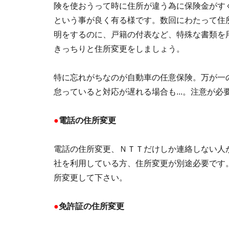
険を使おうって時に住所が違う為に保険金がす
という事が良く有る様です。数回にわたって住
明をするのに、戸籍の付表など、特殊な書類を
きっちりと住所変更をしましょう。
特に忘れがちなのが自動車の任意保険。万が一
怠っていると対応が遅れる場合も...。注意が必
●
電話の住所変更
電話の住所変更、ＮＴＴだけしか連絡しない人
社を利用している方、住所変更が別途必要です
所変更して下さい。
●
免許証の住所変更