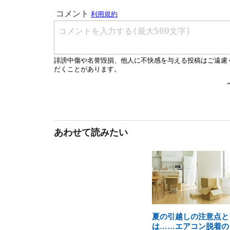
あわせて読みたい
夏の引越しの注意点と
は……エアコン脱着の