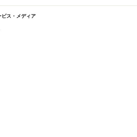
tサービス・メディア
ス