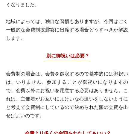
くなりました。
地域によっては、独自な習慣もありますが、今回はごく
一般的な会費制披露宴に出席する場合どうすべきか解説
します。
別に御祝いは必要？
会費制の場合は、会費を徴収するので基本的には御祝い
は、いりません。参加することが御祝いになりますの
で、会費以外にお祝いを用意する必要はありません。こ
れは、主催者がお互いによけいな心遣いをしないように
と考えて会費制にしているので決められた額の会費を出
せばよいのです。
会費より多くの金額をわたしてもいい？