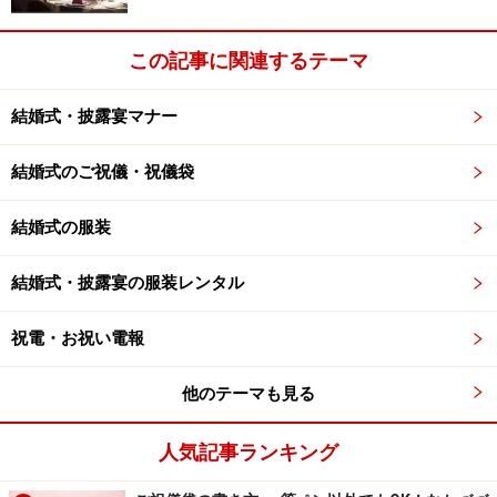
この記事に関連するテーマ
結婚式・披露宴マナー
結婚式のご祝儀・祝儀袋
結婚式の服装
結婚式・披露宴の服装レンタル
祝電・お祝い電報
他のテーマも見る
人気記事ランキング