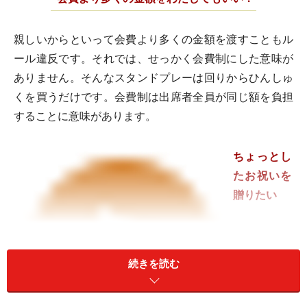
親しいからといって会費より多くの金額を渡すこともル
ール違反です。それでは、せっかく会費制にした意味が
ありません。そんなスタンドプレーは回りからひんしゅ
くを買うだけです。会費制は出席者全員が同じ額を負担
することに意味があります。
ちょっとし
たお祝いを
贈りたい
続きを読む