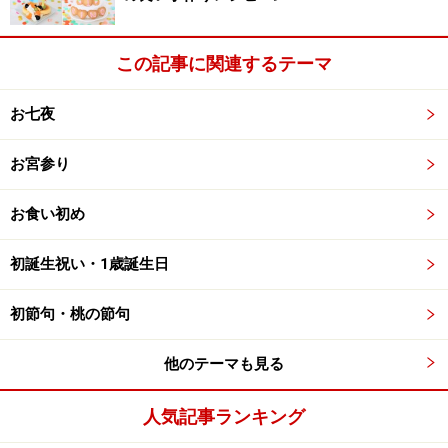
この記事に関連するテーマ
お七夜
お宮参り
お食い初め
初誕生祝い・1歳誕生日
初節句・桃の節句
他のテーマも見る
人気記事ランキング