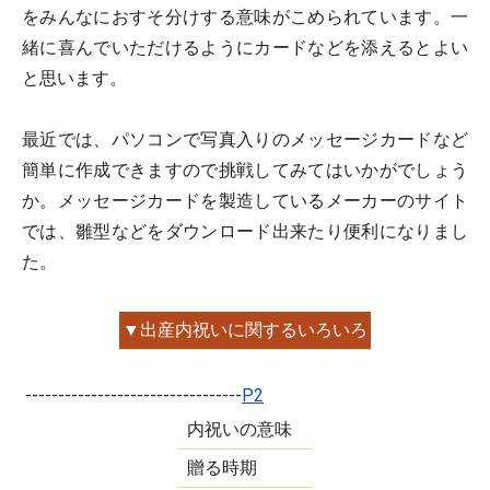
をみんなにおすそ分けする意味がこめられています。一
緒に喜んでいただけるようにカードなどを添えるとよい
と思います。
最近では、パソコンで写真入りのメッセージカードなど
簡単に作成できますので挑戦してみてはいかがでしょう
か。メッセージカードを製造しているメーカーのサイト
では、雛型などをダウンロード出来たり便利になりまし
た。
▼出産内祝いに関するいろいろ
---------------------------------
P2
内祝いの意味
贈る時期