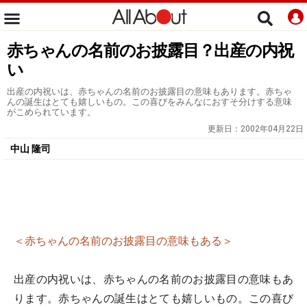
赤ちゃんの名前のお披露目？出産の内祝
い
出産の内祝いは、赤ちゃんの名前のお披露目の意味もあります。赤ちゃ
んの誕生はとても嬉しいもの。この喜びをみんなにおすそ分けする意味
がこめられています。
更新日：
2002年04月22日
中山 隆司
＜赤ちゃんの名前のお披露目の意味もある＞
出産の内祝いは、赤ちゃんの名前のお披露目の意味もあ
ります。赤ちゃんの誕生はとても嬉しいもの。この喜び