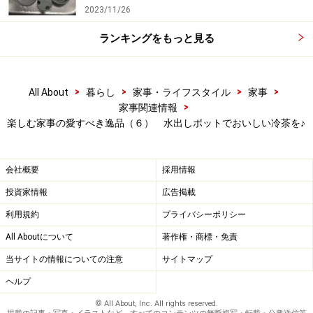
2023/11/26
ランキングをもっと見る
>
>
>
>
All About
暮らし
家事・ライフスタイル
家事
>
家事関連情報
楽しむ家事の愛すべき逸品（６） 水出しポットでおいしい冷茶を♪
会社概要
採用情報
投資家情報
広告掲載
利用規約
プライバシーポリシー
All Aboutについて
著作権・商標・免責
当サイトの情報についての注意
サイトマップ
ヘルプ
© All About, Inc. All rights reserved.