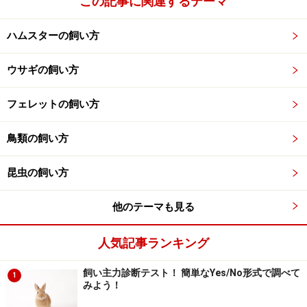
この記事に関連するテーマ
ハムスターの飼い方
ウサギの飼い方
フェレットの飼い方
鳥類の飼い方
昆虫の飼い方
他のテーマも見る
人気記事ランキング
飼い主力診断テスト！ 簡単なYes/No形式で調べて
1
みよう！