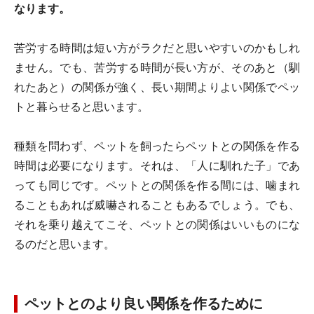
なります。
苦労する時間は短い方がラクだと思いやすいのかもしれ
ません。でも、苦労する時間が長い方が、そのあと（馴
れたあと）の関係が強く、長い期間よりよい関係でペッ
トと暮らせると思います。
種類を問わず、ペットを飼ったらペットとの関係を作る
時間は必要になります。それは、「人に馴れた子」であ
っても同じです。ペットとの関係を作る間には、噛まれ
ることもあれば威嚇されることもあるでしょう。でも、
それを乗り越えてこそ、ペットとの関係はいいものにな
るのだと思います。
ペットとのより良い関係を作るために