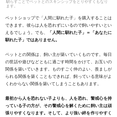
馴らすことでペットとのスキンシップをとりやすくもなり
ます。
ペットショップで「人間に馴れた子」を購入することは
できます。彼らは人を恐れずにいるので飼いやすいとい
えるでしょう。でも、
「人間に馴れた子」＝「あなたに
馴れた子」ではありません。
ペットとの関係は、飼い主が築いていくものです。毎日
の世話や遊びなどともに過ごす時間をかけて、お互いの
関係を築いていきます。ものすごく仲のよい、羨ましが
られる関係を築くこともできれば、飼っている意味がよ
くわからない関係を築いてしまうこともあります。
最初から人を恐れない子よりも、人を恐れ、警戒心を持
っている子の方が、その警戒心を解くために飼い主は頑
張りやすくなります。そして、より強い絆を作りやすく