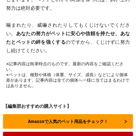
努力は絶対必要です。
噛まれたり、威嚇されたりしてもくじけないでくださ
い。
あなたの努力がペットに安心や信頼を持たせ、あな
たとペットの絆を強くする
のですから、くじけずに努力
し続けてください。
※記事内容は執筆時点のものです。最新の内容をご確認くださ
い。
※ペットは、種類や体格（体重、サイズ、成長）などにより個体
差があります。記事内容は全ての個体へ一様に当てはまるわけで
はありません。
【編集部おすすめの購入サイト】
Amazonで人気のペット用品をチェック！