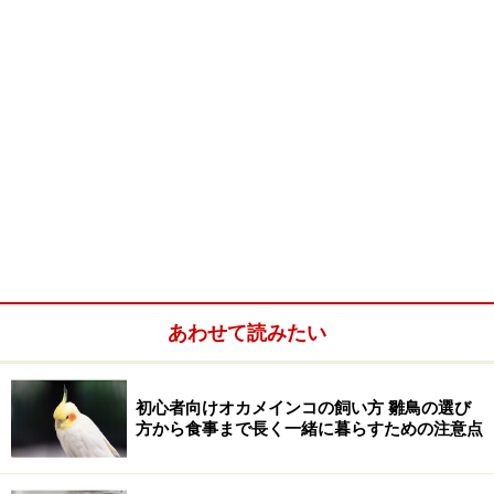
あわせて読みたい
初心者向けオカメインコの飼い方 雛鳥の選び
方から食事まで長く一緒に暮らすための注意点