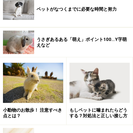
ペットがなつくまでに必要な時間と努力
うさぎあるある「萌え」ポイント100…Y字萌
えなど
小動物のお散歩！ 注意すべき
もしペットに噛まれたらどう
点とは？
する？対処法と正しい接し方