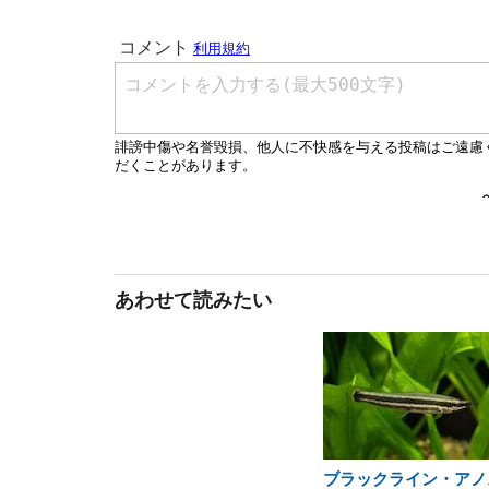
あわせて読みたい
ブラックライン・アノ