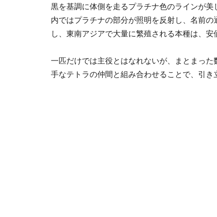
黒を基調に体側を走るプラチナ色のラインが美
内ではプラチナの部分が照明を反射し、名前の
し、東南アジアで大量に繁殖される本種は、安
一匹だけでは主役とはなれないが、まとまった
手なテトラの仲間と組み合わせることで、引き