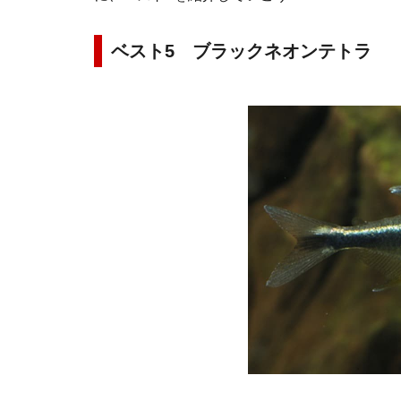
ベスト5 ブラックネオンテトラ