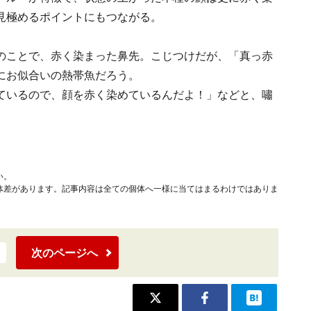
見極めるポイントにもつながる。
いのことで、赤く染まった鼻先。こじつけだが、「真っ赤
にお似合いの熱帯魚だろう。
ているので、顔を赤く染めているんだよ！」などと、嘯
い。
体差があります。記事内容は全ての個体へ一様に当てはまるわけではありま
次のページへ