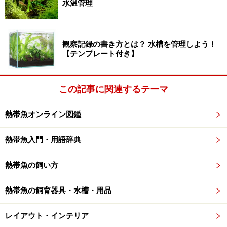
水温管理
観察記録の書き方とは？ 水槽を管理しよう！
【テンプレート付き】
この記事に関連するテーマ
熱帯魚オンライン図鑑
熱帯魚入門・用語辞典
熱帯魚の飼い方
熱帯魚の飼育器具・水槽・用品
レイアウト・インテリア