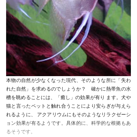
本物の自然が少なくなった現代、そのような所に「失わ
れた自然」を求めるのでしょうか？ 確かに熱帯魚の水
槽を眺めることには、「癒し」の効果が有り ます。犬や
猫と言ったペットと触れ合うことにより安らぎが与えら
れるように、 アクアリウムにもそのようなリラクゼーシ
ョン効果が有るようです。具体的に、科学的な根拠もあ
るそうです。