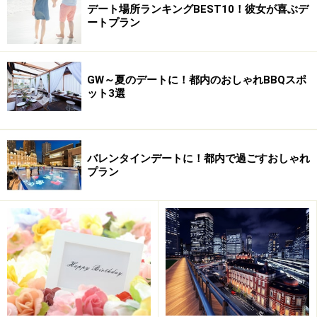
デート場所ランキングBEST10！彼女が喜ぶデ
ートプラン
GW～夏のデートに！都内のおしゃれBBQスポ
ット3選
バレンタインデートに！都内で過ごすおしゃれ
プラン