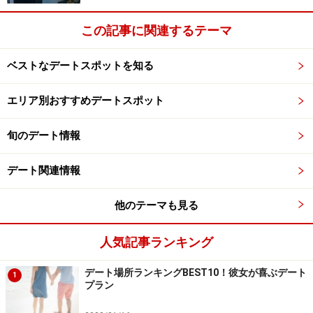
この記事に関連するテーマ
ベストなデートスポットを知る
エリア別おすすめデートスポット
旬のデート情報
デート関連情報
他のテーマも見る
人気記事ランキング
デート場所ランキングBEST10！彼女が喜ぶデート
1
プラン