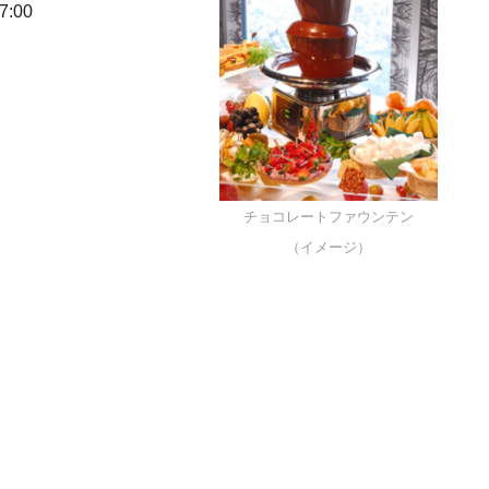
7:00
チョコレートファウンテン
（イメージ）