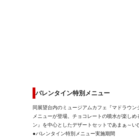
バレンタイン特別メニュー
同展望台内のミュージアムカフェ『マドラウン
メニューが登場。チョコレートの噴水が楽しめ
ン』を中心としたデザートセットであまぁ～い
●バレンタイン特別メニュー実施期間