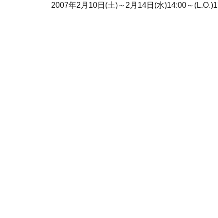
2007年2月10日(土)～2月14日(水)14:00～(L.O.)1