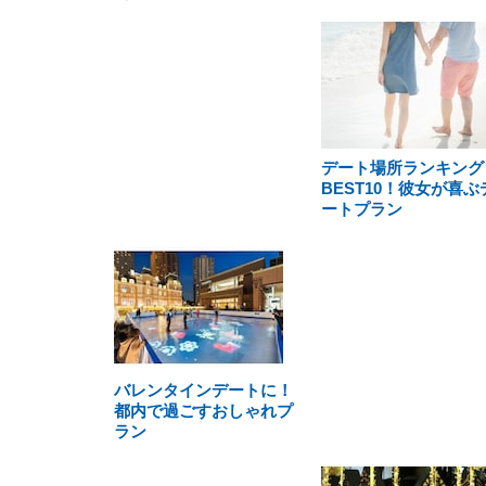
デート場所ランキング
BEST10！彼女が喜ぶ
ートプラン
バレンタインデートに！
都内で過ごすおしゃれプ
ラン