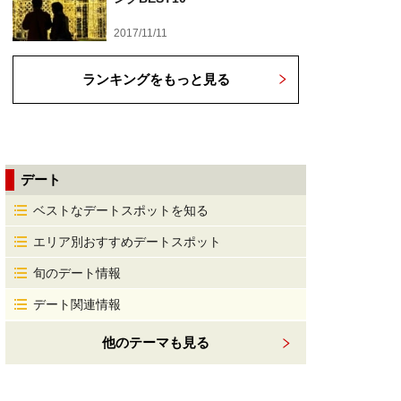
2017/11/11
ランキングをもっと見る
デート
ベストなデートスポットを知る
エリア別おすすめデートスポット
旬のデート情報
デート関連情報
他のテーマも見る