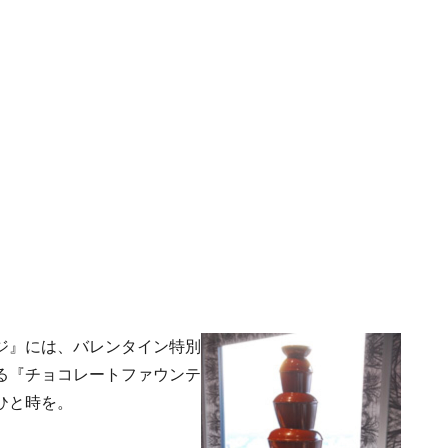
ジ』には、バレンタイン特別
る『チョコレートファウンテ
ひと時を。