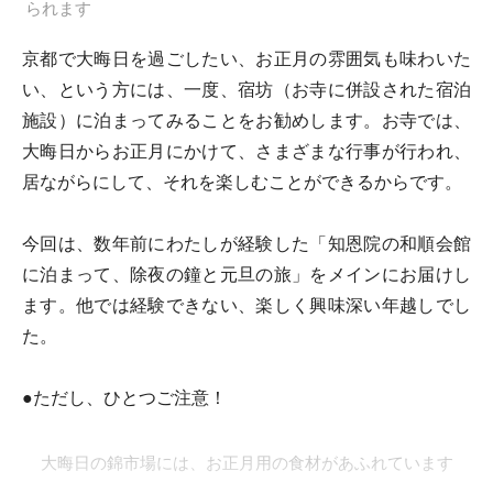
られます
京都で大晦日を過ごしたい、お正月の雰囲気も味わいた
い、という方には、一度、宿坊（お寺に併設された宿泊
施設）に泊まってみることをお勧めします。お寺では、
大晦日からお正月にかけて、さまざまな行事が行われ、
居ながらにして、それを楽しむことができるからです。
今回は、数年前にわたしが経験した「知恩院の和順会館
に泊まって、除夜の鐘と元旦の旅」をメインにお届けし
ます。他では経験できない、楽しく興味深い年越しでし
た。
●ただし、ひとつご注意！
大晦日の錦市場には、お正月用の食材があふれています