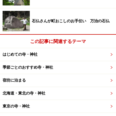
石仏さんが町おこしのお手伝い 万治の石仏
この記事に関連するテーマ
はじめての寺・神社
季節ごとのおすすめ寺・神社
宿坊に泊まる
北海道・東北の寺・神社
東京の寺・神社