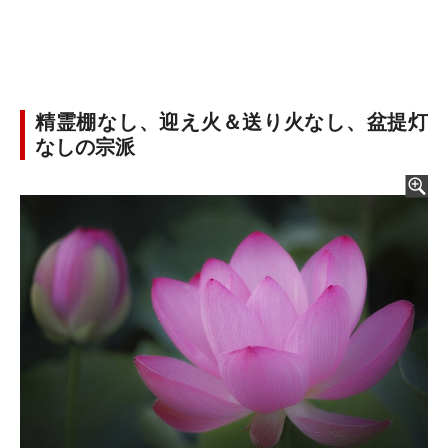
精霊棚なし、迎え火＆送り火なし、盆提灯
なしの宗派