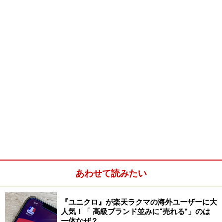
新規登録をしましょう
登録はいたって簡単。メールアドレスの確認とプロフィ
ールの入力だけです。 まずは、トップページにアクセス
し「今スグ無料登録」を押します。
あわせて読みたい
『ユニクロ』が楽天ラクマの海外ユーザーに大
人気！「 高級ブランド並みに“売れる”」のは
一体なぜ？