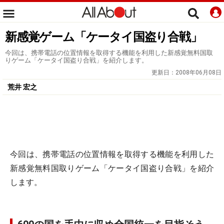
新感覚ゲーム「ケータイ国盗り合戦」
今回は、携帯電話の位置情報を取得する機能を利用した新感覚無料国取
りゲーム「ケータイ国盗り合戦」を紹介します。
更新日：
2008年06月08日
荒井 宏之
今回は、携帯電話の位置情報を取得する機能を利用した
新感覚無料国取りゲーム「ケータイ国盗り合戦」を紹介
します。