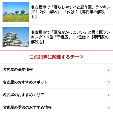
名古屋市で「暮らしやすいと思う区」ランキン
グ！ 2位「緑区」、1位は？【専門家の解説
も】
名古屋市で「区名がかっこいい」と思う区ラン
キング！ 2位「千種区」、1位は？【専門家の
解説も】
この記事に関連するテーマ
名古屋の基本情報
名古屋のおすすめスポット
名古屋のおすすめエリア
名古屋の季節のおすすめ情報