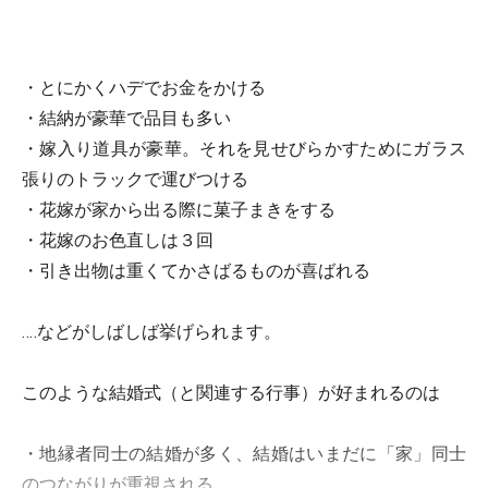
・とにかくハデでお金をかける
・結納が豪華で品目も多い
・嫁入り道具が豪華。それを見せびらかすためにガラス
張りのトラックで運びつける
・花嫁が家から出る際に菓子まきをする
・花嫁のお色直しは３回
・引き出物は重くてかさばるものが喜ばれる
‥‥などがしばしば挙げられます。
このような結婚式（と関連する行事）が好まれるのは
・地縁者同士の結婚が多く、結婚はいまだに「家」同士
のつながりが重視される