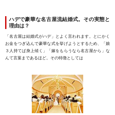
ハデで豪華な名古屋流結婚式。その実態と
理由は？
「名古屋は結婚式がハデ」とよく言われます。とにかく
お金をつぎ込んで豪華な式を挙げようとするため、「娘
３人持てば身上傾く」「嫁をもらうなら名古屋から」な
んて言葉まであるほど。その特徴としては