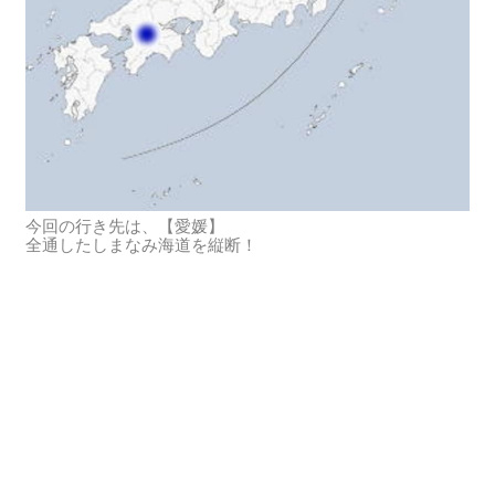
今回の行き先は、【愛媛】
全通したしまなみ海道を縦断！