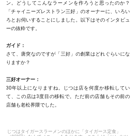
ン。どうしてこんなラーメンを作ろうと思ったのか？
「チャイニーズレストラン三好」のオーナーに、いろい
ろとお伺いすることにしました。以下はそのインタビュ
ーの抜粋です。
ガイド：
さて、唐突なのですが「三好」の創業はどれぐらいにな
りますか？
三好オーナー：
30年以上になりますね。じつは店を何度か移転してい
て、この店は3度目の移転で。ただ前の店舗もその前の
店舗も老松界隈でした。
じつはタイガースラーメンのほかに「タイガース定食」