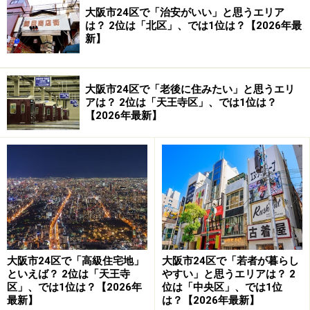
大阪市24区で「治安がいい」と思うエリア
は？ 2位は「北区」、では1位は？【2026年最
新】
大阪市24区で「老後に住みたい」と思うエリ
アは？ 2位は「天王寺区」、では1位は？
【2026年最新】
大阪市24区で「高級住宅地」
大阪市24区で「若者が暮らし
といえば？ 2位は「天王寺
やすい」と思うエリアは？ 2
区」、では1位は？【2026年
位は「中央区」、では1位
最新】
は？【2026年最新】