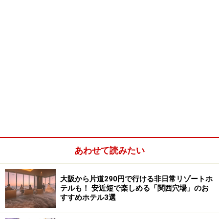
あわせて読みたい
大阪から片道290円で行ける非日常リゾートホ
テルも！ 安近短で楽しめる「関西穴場」のお
すすめホテル3選