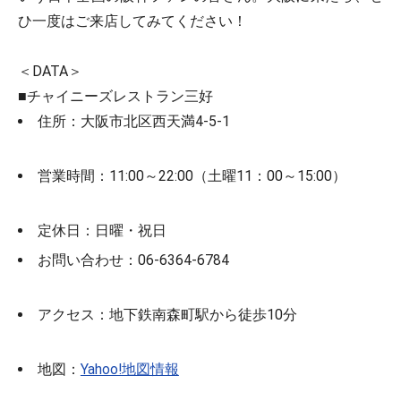
ひ一度はご来店してみてください！
＜DATA＞
■チャイニーズレストラン三好
住所：大阪市北区西天満4-5-1
営業時間：11:00～22:00（土曜11：00～15:00）
定休日：日曜・祝日
お問い合わせ：06-6364-6784
アクセス：地下鉄南森町駅から徒歩10分
地図：
Yahoo!地図情報