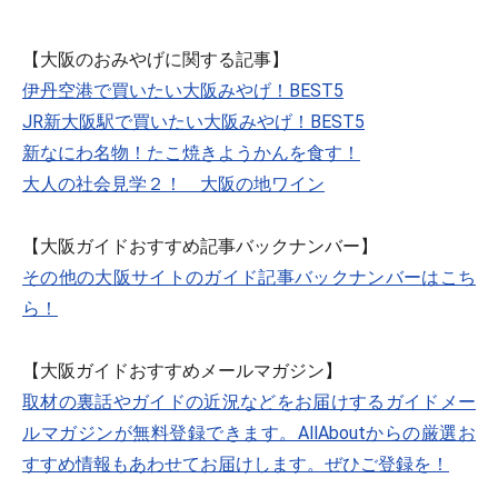
【大阪のおみやげに関する記事】
伊丹空港で買いたい大阪みやげ！BEST5
JR新大阪駅で買いたい大阪みやげ！BEST5
新なにわ名物！たこ焼きようかんを食す！
大人の社会見学２！ 大阪の地ワイン
【大阪ガイドおすすめ記事バックナンバー】
その他の大阪サイトのガイド記事バックナンバーはこち
ら！
【大阪ガイドおすすめメールマガジン】
取材の裏話やガイドの近況などをお届けするガイドメー
ルマガジンが無料登録できます。AllAboutからの厳選お
すすめ情報もあわせてお届けします。ぜひご登録を！