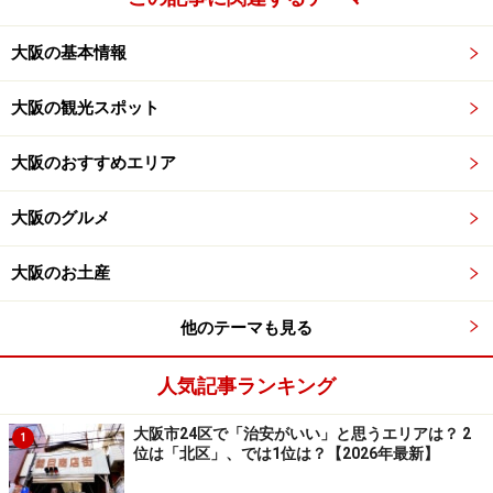
大阪の基本情報
大阪の観光スポット
大阪のおすすめエリア
大阪のグルメ
大阪のお土産
他のテーマも見る
人気記事ランキング
大阪市24区で「治安がいい」と思うエリアは？ 2
1
位は「北区」、では1位は？【2026年最新】