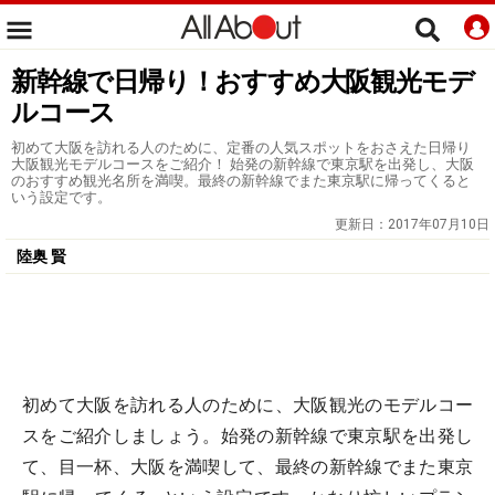
新幹線で日帰り！おすすめ大阪観光モデ
ルコース
初めて大阪を訪れる人のために、定番の人気スポットをおさえた日帰り
大阪観光モデルコースをご紹介！ 始発の新幹線で東京駅を出発し、大阪
のおすすめ観光名所を満喫。最終の新幹線でまた東京駅に帰ってくると
いう設定です。
更新日：
2017年07月10日
陸奥 賢
初めて大阪を訪れる人のために、大阪観光のモデルコー
スをご紹介しましょう。始発の新幹線で東京駅を出発し
て、目一杯、大阪を満喫して、最終の新幹線でまた東京