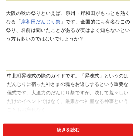
大阪の秋の祭りといえば、泉州・岸和田がもっとも熱く
なる「
岸和田だんじり祭
」です。全国的にも有名なこの
祭り、名前は聞いたことがあるが実はよく知らないとい
う方も多いのではないでしょうか？
中北町昇魂式の際のガイドです。「昇魂式」というのは
だんじりに宿った神さまの魂をお返しするという重要な
儀式です。大迫力のだんじり祭ですが、決して荒々しい
だけのイベントではなく、厳粛かつ神聖なる神事という
こともお忘れなく。
続きを読む