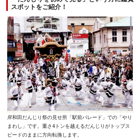
スポットをご紹介！
岸和田だんじり祭の見せ所「駅前パレード」での「やり
まわし」です。重さ4トンを越えるだんじりがトップス
ピードのままに方向転換します。