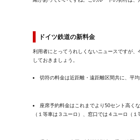
ドイツ鉄道の新料金
利用者にとってうれしくないニュースですが、
しておきましょう。
切符の料金は近距離・遠距離区間共に、平均2
座席予約料金はこれまでより50セント高く
（１等車は３ユーロ）、窓口では４ユーロ（１