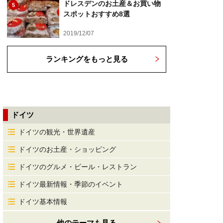
ドレスデンのお土産＆お買い物
5
スポットおすすめ8選
2019/12/07
ランキングをもっと見る
ドイツ
ドイツの観光・世界遺産
ドイツのお土産・ショッピング
ドイツのグルメ・ビール・レストラン
ドイツ最新情報・季節のイベント
ドイツ基本情報
他のテーマも見る