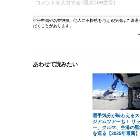
あわせて読みたい
選手気分が味わえるス
ジアムツアーも！ サ
ー、クルマ、空港の聖
を巡る【2025年最新】