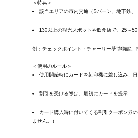
＜特典＞
該当エリアの市内交通（Sバーン、地下鉄、
130以上の観光スポットや飲食店で、25～5
例：チェックポイント・チャーリー壁博物館、
＜使用のルール＞
使用開始時にカードを刻印機に差し込み、日
割引を受ける際は、最初にカードを提示
カード購入時に付いてくる割引クーポン券の
ません。）