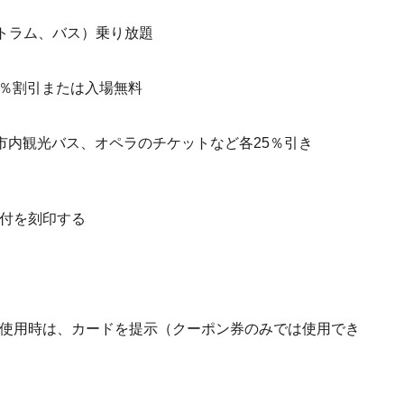
トラム、バス）乗り放題
0％割引または入場無料
市内観光バス、オペラのチケットなど各25％引き
付を刻印する
使用時は、カードを提示（クーポン券のみでは使用でき