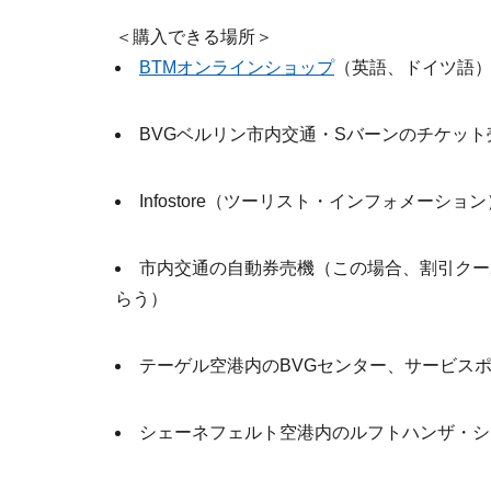
＜購入できる場所＞
BTMオンラインショップ
（英語、ドイツ語
BVGベルリン市内交通・Sバーンのチケット
Infostore（ツーリスト・インフォメーション
市内交通の自動券売機（この場合、割引クーポン
らう）
テーゲル空港内のBVGセンター、サービス
シェーネフェルト空港内のルフトハンザ・シ