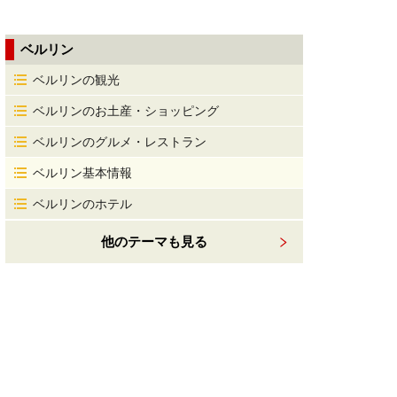
ベルリン
ベルリンの観光
ベルリンのお土産・ショッピング
ベルリンのグルメ・レストラン
ベルリン基本情報
ベルリンのホテル
他のテーマも見る