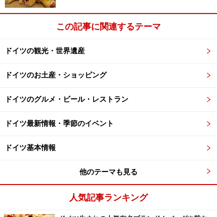
ホームページ
」を確認するなど、安全確保に十分注意を払ってく
ださい。
この記事に関連するテーマ
次のページへ
1
/
2
ドイツの観光・世界遺産
ドイツのお土産・ショッピング
ドイツのグルメ・ビール・レストラン
ドイツ最新情報・季節のイベント
ドイツ基本情報
他のテーマも見る
人気記事ランキング