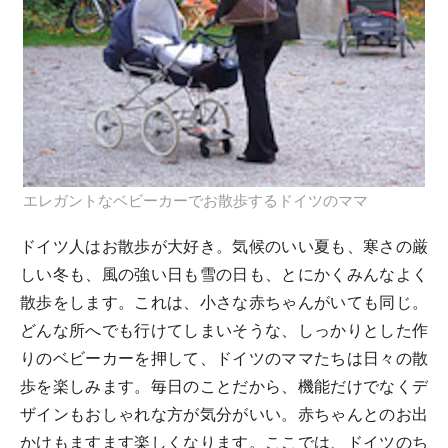
エレガントなベビーカーでお散歩するドイツのママ
ドイツ人はお散歩が大好き。気候のいい夏も、寒さの厳
しい冬も、風の強い日も雪の日も、とにかくみんなよく
散歩をします。これは、小さな赤ちゃんがいても同じ。
どんな所へでも行けてしまいそうな、しっかりとした作
りのベビーカーを押して、ドイツのママたちは日々の散
歩を楽しみます。毎日のことだから、機能だけでなくデ
ザインもおしゃれな方が気分がいい。赤ちゃんとのお出
かけもますます楽しくなります。ここでは、ドイツのち