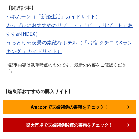
【関連記事】
ハネムーン（「新婚生活」ガイドサイト）
カップルにおすすめのリゾート（「ビーチリゾート」お
すすめINDEX）
うっとり☆夜景の素敵なホテル（「お宿 クチコミ&ラン
キング 」ガイドサイト）
※記事内容は執筆時点のものです。最新の内容をご確認くださ
い。
【編集部おすすめの購入サイト】
Amazonで夫婦関係の書籍をチェック！
楽天市場で夫婦関係関連の書籍をチェック！