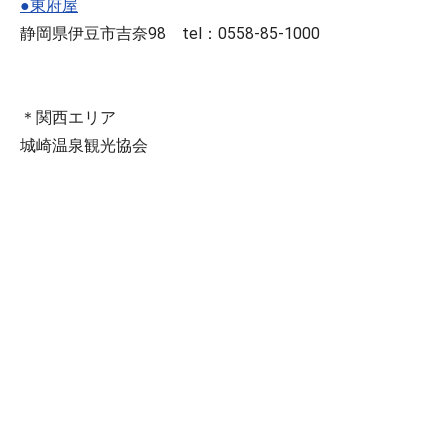
●東府屋
静岡県伊豆市吉奈98 tel：0558-85-1000
＊関西エリア
城崎温泉観光協会