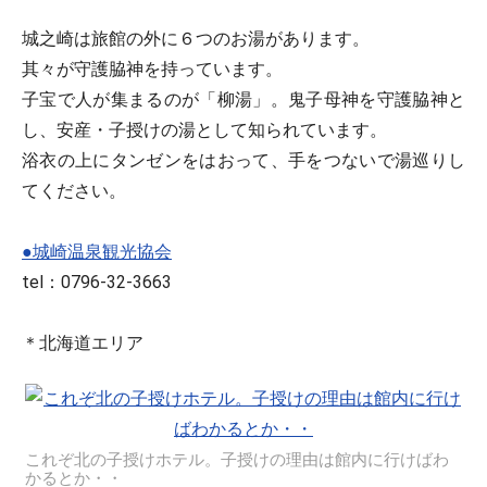
城之崎は旅館の外に６つのお湯があります。
其々が守護脇神を持っています。
子宝で人が集まるのが「柳湯」。鬼子母神を守護脇神と
し、安産・子授けの湯として知られています。
浴衣の上にタンゼンをはおって、手をつないで湯巡りし
てください。
●城崎温泉観光協会
tel：0796-32-3663
＊北海道エリア
これぞ北の子授けホテル。子授けの理由は館内に行けばわ
かるとか・・