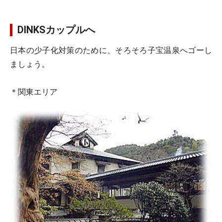
DINKSカップルへ
日本の少子化対策のために、そろそろ子宝温泉へゴーし
ましょう。
＊関東エリア