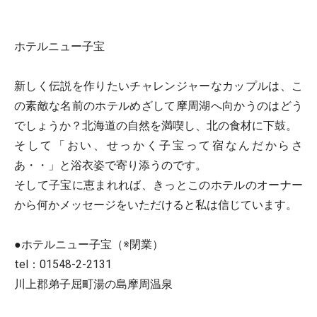
ホテルニュー子宝
新しく伝説を作りたいチャレンジャーなカップルは、こ
の素敵な名前のホテルめざして摩周湖へ向かうのはどう
でしょうか？北海道の自然を満喫し、北の食材に下鼓。
そして「おい、せっかく子宝って宿なんだからさ
あ・・」と浴衣姿で寄り添うのです。
そして子宝に恵まれれば、きっとこのホテルのオーナー
から何かメッセージをいただけると私は信じています。
●ホテルニュー子宝（※閉業）
tel：01548-2-2131
川上郡弟子屈町湯の島摩周温泉