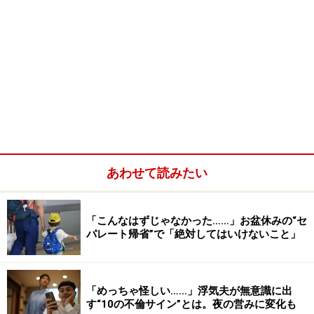
あわせて読みたい
「こんなはずじゃなかった……」お盆休みの“セ
パレート帰省”で「絶対してはいけないこと」
「めっちゃ怪しい……」浮気夫が無意識に出
す“10の不倫サイン”とは。夜の営みに変化も