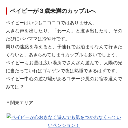
ベイビーが３歳未満のカップルへ
ベイビーはいつもニコニコではありません。
大きな声を出したり、「わーん」と泣き出したり、その
たびにパパママは冷や汗です。
周りの迷惑を考えると、子連れでお泊まりなんて行きた
くないと、あきらめてしまうカップルも多いでしょう。
ベイビーもお昼は広い場所でさんざん遊んで、太陽の光
に当たっていればゴキゲンで夜は熟睡できるはずです。
ベイビー中心の遊び場があるコテージ風のお宿を選んで
みては？
＊関東エリア