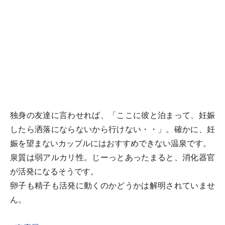
独身の友達に言わせれば、「ここに彼と泊まって、妊娠
したら洒落にならないから行けない・・」。確かに、妊
娠を望まないカップルにはおすすめできない温泉です。
泉質は弱アルカリ性。じーっとあったまると、消化器官
が活発になるそうです。
卵子も精子も活発に動くのかどうかは解明されていませ
ん。