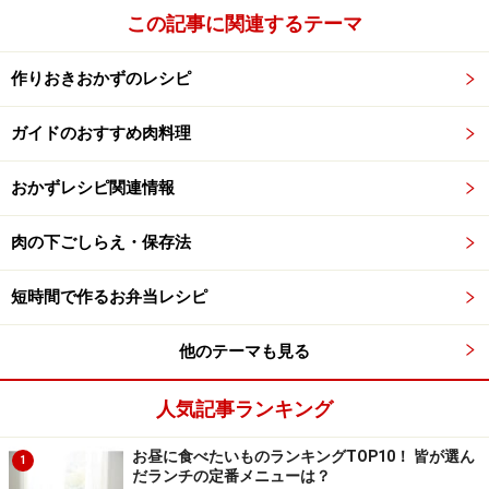
この記事に関連するテーマ
作りおきおかずのレシピ
ガイドのおすすめ肉料理
おかずレシピ関連情報
肉の下ごしらえ・保存法
短時間で作るお弁当レシピ
他のテーマも見る
人気記事ランキング
お昼に食べたいものランキングTOP10！ 皆が選ん
1
だランチの定番メニューは？