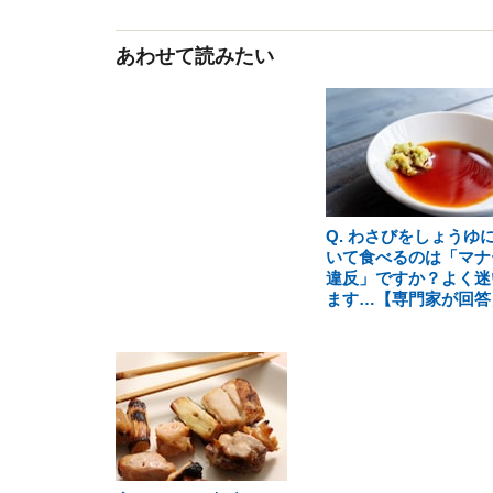
あわせて読みたい
Q. わさびをしょうゆ
いて食べるのは「マナ
違反」ですか？よく迷
ます…【専門家が回答