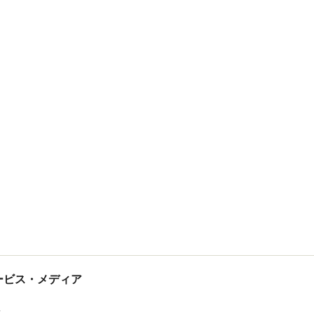
tサービス・メディア
ス