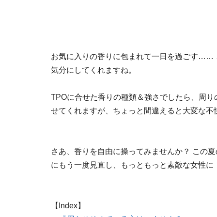
お気に入りの香りに包まれて一日を過ごす……
気分にしてくれますね。
TPOに合せた香りの種類＆強さでしたら、周り
せてくれますが、ちょっと間違えると大変な不
さあ、香りを自由に操ってみませんか？ この
にもう一度見直し、もっともっと素敵な女性に
【Index】