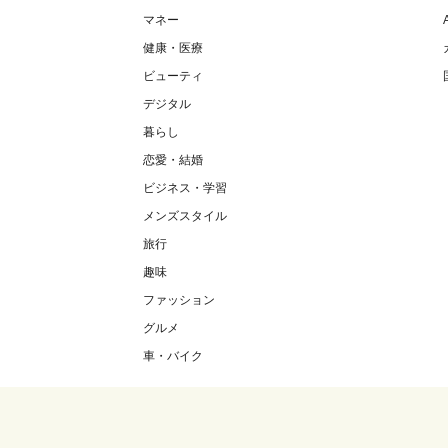
マネー
健康・医療
ビューティ
デジタル
暮らし
恋愛・結婚
ビジネス・学習
メンズスタイル
旅行
趣味
ファッション
グルメ
車・バイク