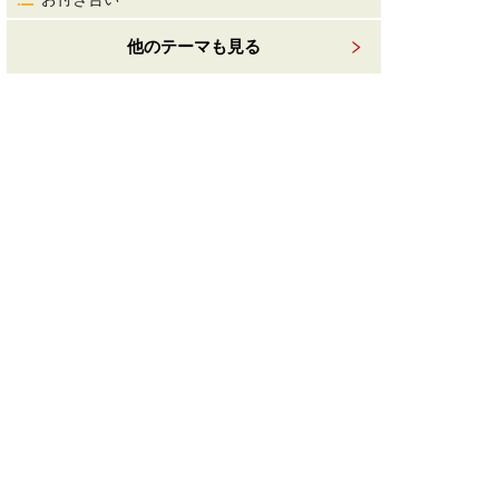
他のテーマも見る