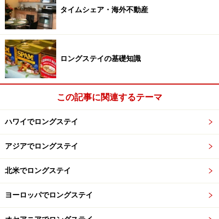
タイムシェア・海外不動産
ロングステイの基礎知識
この記事に関連するテーマ
ハワイでロングステイ
アジアでロングステイ
北米でロングステイ
ヨーロッパでロングステイ