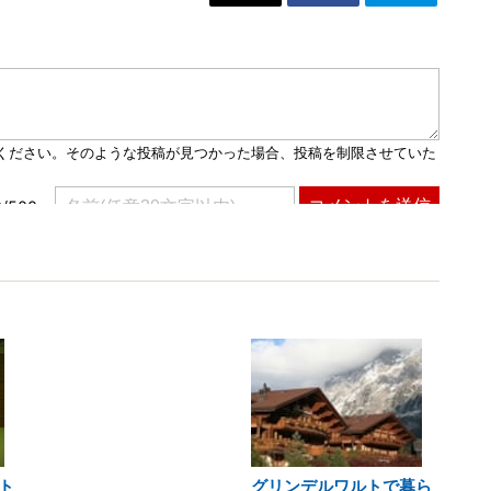
ト
グリンデルワルトで暮ら