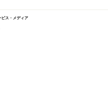
tサービス・メディア
ス