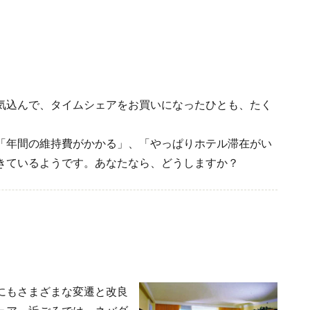
気込んで、タイムシェアをお買いになったひとも、たく
「年間の維持費がかかる」、「やっぱりホテル滞在がい
きているようです。あなたなら、どうしますか？
にもさまざまな変遷と改良