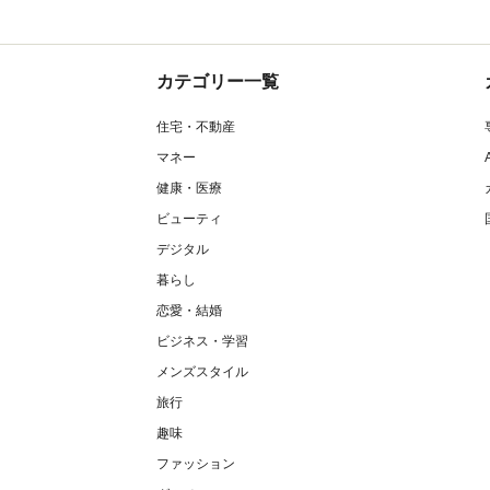
カテゴリー一覧
住宅・不動産
マネー
健康・医療
ビューティ
デジタル
暮らし
恋愛・結婚
ビジネス・学習
メンズスタイル
旅行
趣味
ファッション