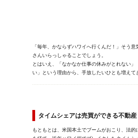
「毎年、かならずハワイへ行くんだ！」そう意
さんいらっしゃることでしょう。
とはいえ、「なかなか仕事の休みがとれない」
い」という理由から、手放したいひとも増えて
タイムシェアは売買ができる不動産
もともとは、米国本土でブームがおこり、法的