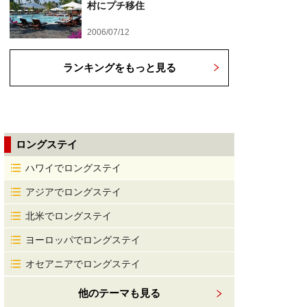
村にプチ移住
2006/07/12
ランキングをもっと見る
ロングステイ
ハワイでロングステイ
アジアでロングステイ
北米でロングステイ
ヨーロッパでロングステイ
オセアニアでロングステイ
他のテーマも見る