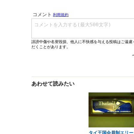
あわせて読みたい
タイ王国会員制エリー