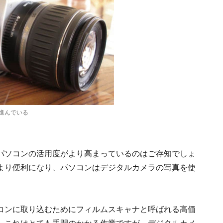
進んでいる
パソコンの活用度がより高まっているのはご存知でしょ
より便利になり、パソコンはデジタルカメラの写真を使
。
コンに取り込むためにフィルムスキャナと呼ばれる高価