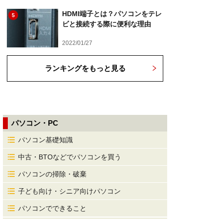
HDMI端子とは？パソコンをテレ
5
ビと接続する際に便利な理由
2022/01/27
ランキングをもっと見る
パソコン・PC
パソコン基礎知識
中古・BTOなどでパソコンを買う
パソコンの掃除・破棄
子ども向け・シニア向けパソコン
パソコンでできること