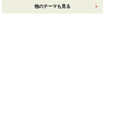
他のテーマも見る