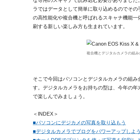
な専用のスキャナで読み込む必要がありました
ラではデータとして簡単に取り込めるのでその
の高性能化や複合機と呼ばれるスキャナ機能一
刷する新しい楽しみ方も生まれています。
複合機とデジタルカメラの組み
そこで今回はパソコンとデジタルカメラの組み
す。デジタルカメラをお持ちの型は、今年の年
で楽しんでみましょう。
＜INDEX＞
■パソコンにデジカメの写真を取り込もう
■デジタルカメラでブログをパワーアップしよ