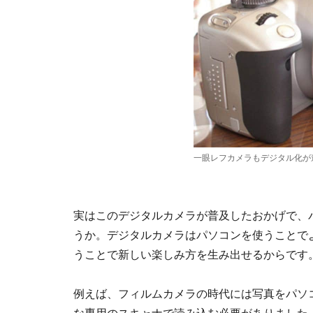
一眼レフカメラもデジタル化が
実はこのデジタルカメラが普及したおかげで、
うか。デジタルカメラはパソコンを使うことで
うことで新しい楽しみ方を生み出せるからです
例えば、フィルムカメラの時代には写真をパソ