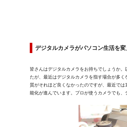
デジタルカメラがパソコン生活を変
皆さんはデジタルカメラをお持ちでしょうか。
たが、最近はデジタルカメラを指す場合が多くな
質がそれほど良くなかったのですが、最近では1
能化が進んでいます。プロが使うカメラでも、