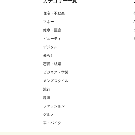
カテゴリー一覧
住宅・不動産
マネー
健康・医療
ビューティ
デジタル
暮らし
恋愛・結婚
ビジネス・学習
メンズスタイル
旅行
趣味
ファッション
グルメ
車・バイク